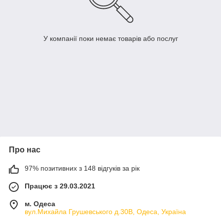
У компанії поки немає товарів або послуг
Про нас
97% позитивних з 148 відгуків за рік
Працює з 29.03.2021
м. Одеса
вул.Михайла Грушевського д.30В, Одеса, Україна