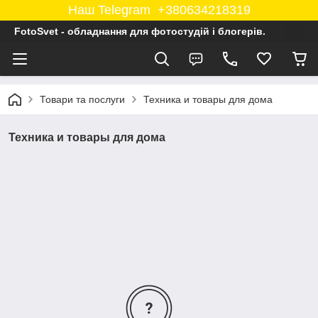
Наш Telegram +380634218319
FotoSvet - обладнання для фотостудій і блогерів.
Товари та послуги
Техника и товары для дома
Техника и товары для дома