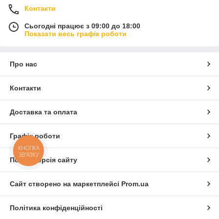
Контакти
Сьогодні працює з 09:00 до 18:00
Показати весь графік роботи
Про нас
Контакти
Доставка та оплата
Графік роботи
КНОПКА
ЗВ'ЯЗКУ
Повна версія сайту
Сайт створено на маркетплейсі
Prom.ua
Політика конфіденційності