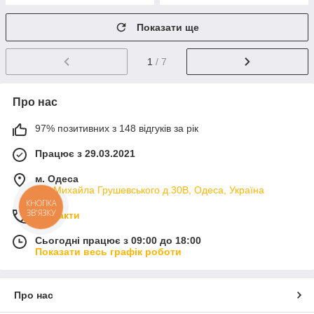
Показати ще
1
/ 7
Про нас
97% позитивних з 148 відгуків за рік
Працює з 29.03.2021
м. Одеса
вул.Михайла Грушевського д.30В, Одеса, Україна
КНОПКА
ЗВ'ЯЗКУ
Контакти
Сьогодні працює з 09:00 до 18:00
Показати весь графік роботи
Про нас