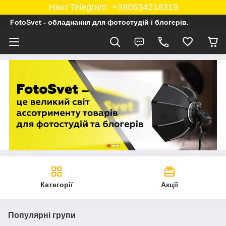
Наш Telegram +380634218319
FotoSvet - обладнання для фотостудій і блогерів.
Категорії
Акції
Популярні групи