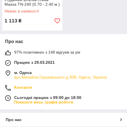
Massa TN-240 (0.70 - 2.40 м.)
Немає в наявності
1 113
₴
Про нас
97% позитивних з 148 відгуків за рік
Працює з 29.03.2021
м. Одеса
вул.Михайла Грушевського д.30В, Одеса, Україна
Контакти
Сьогодні працює з 09:00 до 18:00
Показати весь графік роботи
Про нас