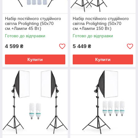
Набір постійного студійного
Набір постійного студійного
світла Prolighting (50x70
світла Prolighting (50x70
см.+Лампи 45 Вт.)
см.+Лампи 150 Вт.)
Готово до відправки
Готово до відправки
4 599
5 449
₴
₴
Купити
Купити