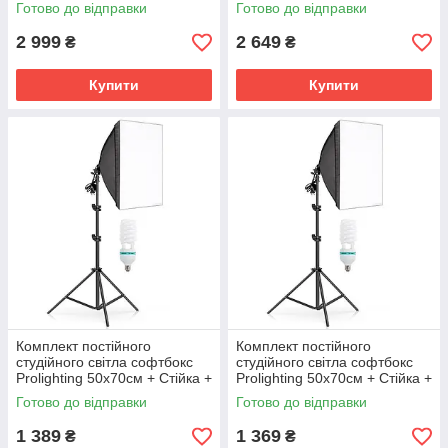
+ Стійка + Лампи 150 Вт.
150 Вт.
Готово до відправки
Готово до відправки
2 999
2 649
₴
₴
Купити
Купити
Комплект постійного
Комплект постійного
студійного світла софтбокс
студійного світла софтбокс
Prolighting 50х70см + Стійка +
Prolighting 50х70см + Стійка +
Лампа 150 Вт.
Лампа 125 Вт.
Готово до відправки
Готово до відправки
1 389
1 369
₴
₴