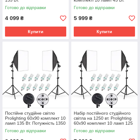
135 Вт.
комплекті 10 ламп 45 Вт.
Готово до відправки
Готово до відправки
4 099
5 999
₴
₴
Купити
Купити
Постійне студійне світло
Набір постійного студійного
Prolighting 60x90 комплект 10
світла на 1250 вт. Prolighting
ламп 135 Вт. Потужність 1350
60x90 комплект 10 ламп 125
Вт.
Вт.
Готово до відправки
Готово до відправки