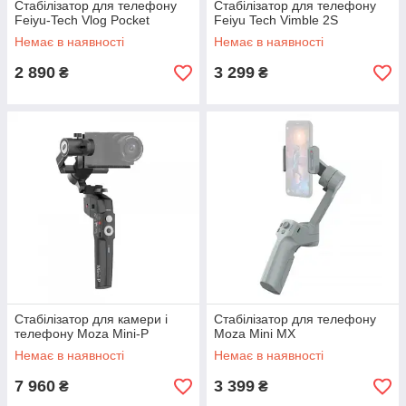
Стабілізатор для телефону
Стабілізатор для телефону
Feiyu-Tech Vlog Pocket
Feiyu Tech Vimble 2S
Немає в наявності
Немає в наявності
2 890
3 299
₴
₴
Стабілізатор для камери і
Стабілізатор для телефону
телефону Moza Mini-P
Moza Mini MX
Немає в наявності
Немає в наявності
7 960
3 399
₴
₴