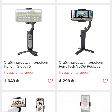
Стабілізатор для телефону
Стабілізатор для телефону
Hohem iSteady X
FeiyuTech VLOG Pocket 2
Немає в наявності
Немає в наявності
1 649
4 290
₴
₴