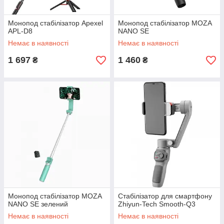
Монопод стабілізатор Apexel
Монопод стабілізатор MOZA
APL-D8
NANO SE
Немає в наявності
Немає в наявності
1 697
1 460
₴
₴
Монопод стабілізатор MOZA
Стабілізатор для смартфону
NANO SE зелений
Zhiyun-Tech Smooth-Q3
Немає в наявності
Немає в наявності