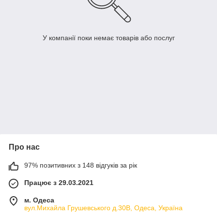
У компанії поки немає товарів або послуг
Про нас
97% позитивних з 148 відгуків за рік
Працює з 29.03.2021
м. Одеса
вул.Михайла Грушевського д.30В, Одеса, Україна