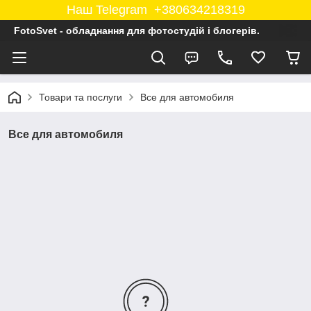
Наш Telegram +380634218319
FotoSvet - обладнання для фотостудій і блогерів.
Товари та послуги
Все для автомобиля
Все для автомобиля