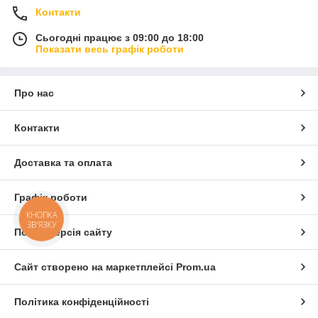
Контакти
Сьогодні працює з 09:00 до 18:00
Показати весь графік роботи
Про нас
Контакти
Доставка та оплата
Графік роботи
КНОПКА
ЗВ'ЯЗКУ
Повна версія сайту
Сайт створено на маркетплейсі
Prom.ua
Політика конфіденційності