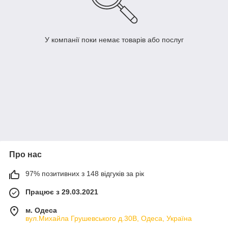
У компанії поки немає товарів або послуг
Про нас
97% позитивних з 148 відгуків за рік
Працює з 29.03.2021
м. Одеса
вул.Михайла Грушевського д.30В, Одеса, Україна