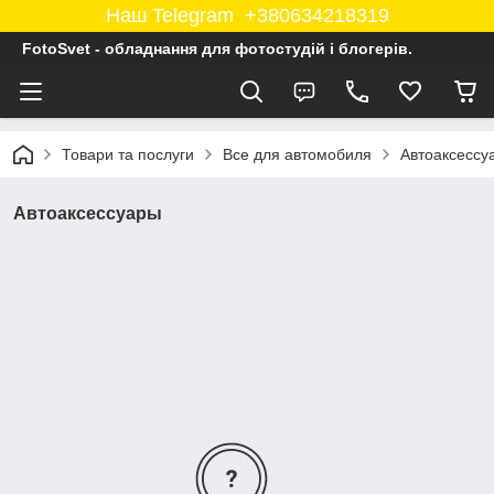
Наш Telegram +380634218319
FotoSvet - обладнання для фотостудій і блогерів.
Товари та послуги
Все для автомобиля
Автоаксессу
Автоаксессуары