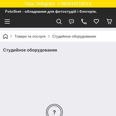
Наш Telegram +380634218319
FotoSvet - обладнання для фотостудій і блогерів.
Товари та послуги
Студийное оборудование
Студийное оборудование