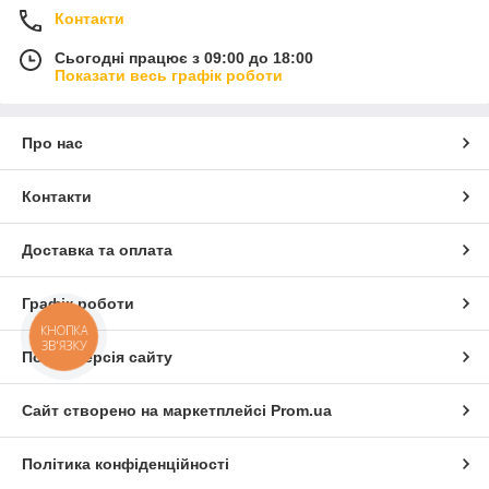
Контакти
Сьогодні працює з 09:00 до 18:00
Показати весь графік роботи
Про нас
Контакти
Доставка та оплата
Графік роботи
КНОПКА
ЗВ'ЯЗКУ
Повна версія сайту
Сайт створено на маркетплейсі
Prom.ua
Політика конфіденційності