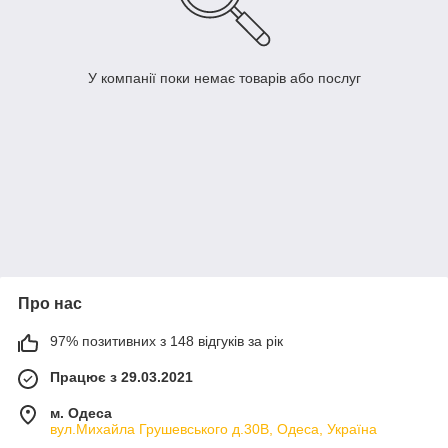
У компанії поки немає товарів або послуг
Про нас
97% позитивних з 148 відгуків за рік
Працює з 29.03.2021
м. Одеса
вул.Михайла Грушевського д.30В, Одеса, Україна