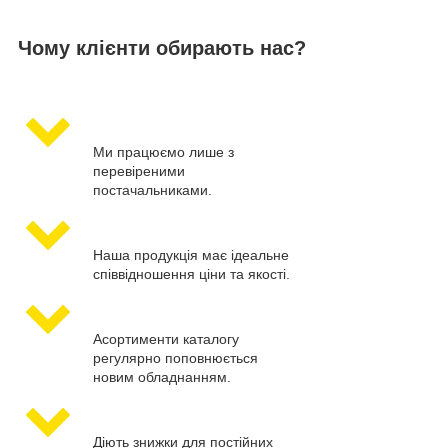
Чому клієнти обирають нас?
Ми працюємо лише з
перевіреними
постачальниками.
Наша продукція має ідеальне
співвідношення ціни та якості.
Асортименти каталогу
регулярно поповнюється
новим обладнанням.
Діють знижки для постійних