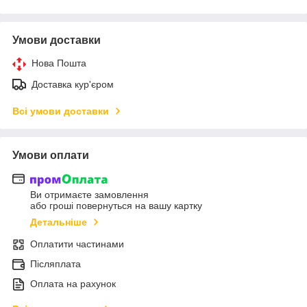
Умови доставки
Нова Пошта
Доставка кур'єром
Всі умови доставки
Умови оплати
Ви отримаєте замовлення
або гроші повернуться на вашу картку
Детальніше
Оплатити частинами
Післяплата
Оплата на рахунок