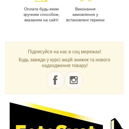
Оплата будь-яким
Виконання
зручним способом,
замовлення у
вказаним на сайті
встановлені терміни
Підписуйся на нас в соц мережах!
Будь завжди у курсі акцій знижок та нового
надходження товару!