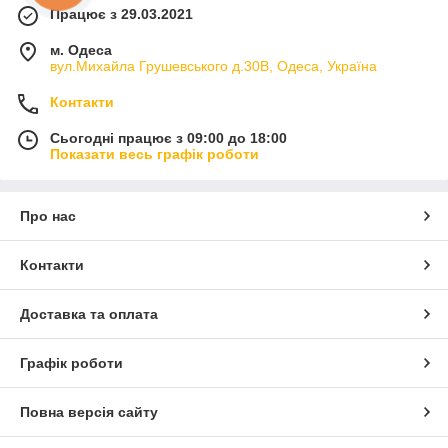
Працює з 29.03.2021
м. Одеса
вул.Михайла Грушевського д.30В, Одеса, Україна
Контакти
Сьогодні працює з 09:00 до 18:00
Показати весь графік роботи
Про нас
Контакти
Доставка та оплата
Графік роботи
Повна версія сайту