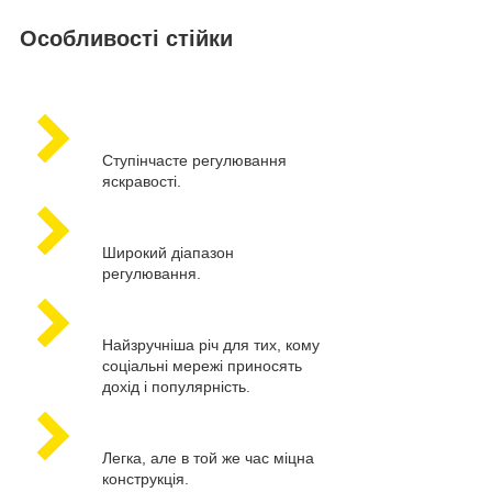
Особливості стійки
Ступінчасте регулювання
яскравості.
Широкий діапазон
регулювання.
Найзручніша річ для тих, кому
соціальні мережі приносять
дохід і популярність.
Легка, але в той же час міцна
конструкція.