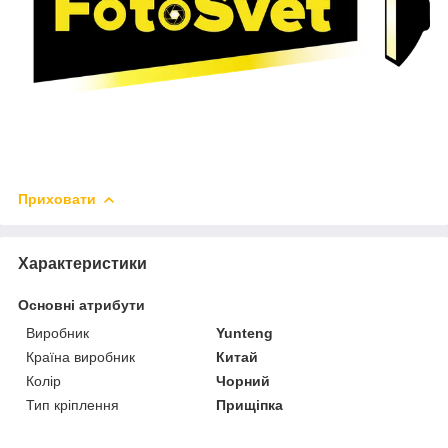
Приховати
Характеристики
Основні атрибути
Виробник
Yunteng
Країна виробник
Китай
Колір
Чорний
Тип кріплення
Прищіпка