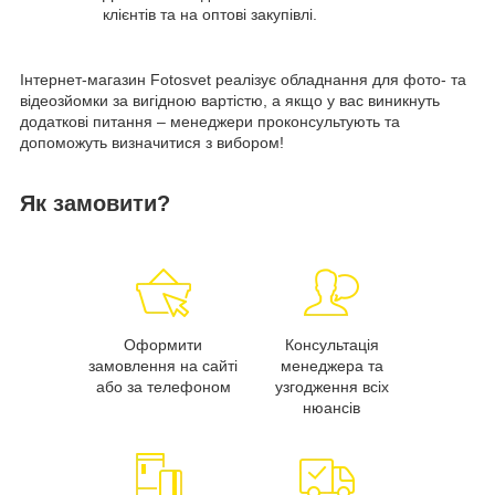
клієнтів та на оптові закупівлі.
Інтернет-магазин Fotosvet реалізує обладнання для фото- та
відеозйомки за вигідною вартістю, а якщо у вас виникнуть
додаткові питання – менеджери проконсультують та
допоможуть визначитися з вибором!
Як замовити?
Оформити
Консультація
замовлення на сайті
менеджера та
або за телефоном
узгодження всіх
нюансів