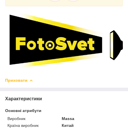
Приховати
Характеристики
Основні атрибути
Виробник
Massa
Країна виробник
Китай