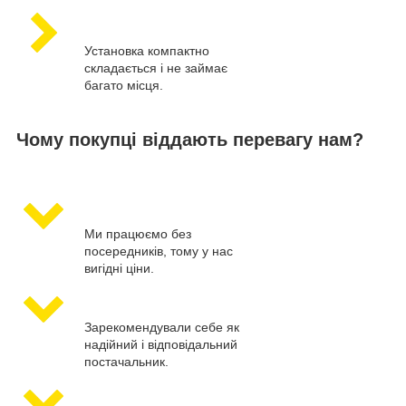
Установка компактно
складається і не займає
багато місця.
Чому покупці віддають перевагу нам?
Ми працюємо без
посередників, тому у нас
вигідні ціни.
Зарекомендували себе як
надійний і відповідальний
постачальник.