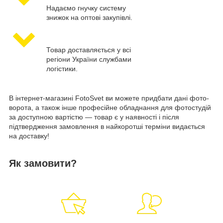
Надаємо гнучку систему
знижок на оптові закупівлі.
Товар доставляється у всі
регіони України службами
логістики.
В інтернет-магазині FotoSvet ви можете придбати дані фото-
ворота, а також інше професійне обладнання для фотостудій
за доступною вартістю — товар є у наявності і після
підтвердження замовлення в найкоротші терміни видається
на доставку!
Як замовити?