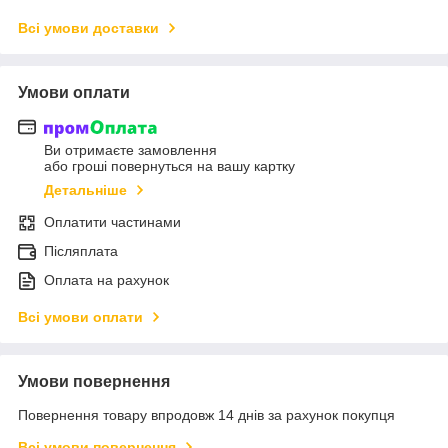
Всі умови доставки
Умови оплати
Ви отримаєте замовлення
або гроші повернуться на вашу картку
Детальніше
Оплатити частинами
Післяплата
Оплата на рахунок
Всі умови оплати
Умови повернення
Повернення товару впродовж 14 днів за рахунок покупця
Всі умови повернення