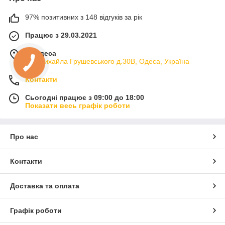
97% позитивних з 148 відгуків за рік
Працює з 29.03.2021
м. Одеса
вул.Михайла Грушевського д.30В, Одеса, Україна
Контакти
Сьогодні працює з 09:00 до 18:00
Показати весь графік роботи
Про нас
Контакти
Доставка та оплата
Графік роботи