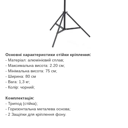
Основні характеристики стійки кріплення:
- Матеріал: алюмінієвий сплав;
- Максимальна висота: 2.20 см;
- Мінімальна висота: 75 см;
- Ширина: 80 см
- Вага: 1,3 кг;
- Колір: чорний;
Комплектація:
- Трипод (стійка);
- Горизонтальна металева основа;
- 2 Защіпки для кріплення фону.