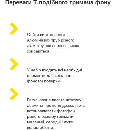
Переваги Т-подібного тримача фону
Стійки виготовлені з
алюмінієвих труб різного
діаметру, які легко і швидко
збираються.
У набір входять всі необхідні
елементи для кріплення
фонової поверхні.
Регульована висота штативу і
довжина променя дозволяють
встановлювати фотофон
різного розміру і знімати
маленькі, середні і дуже
великі об'єкти.