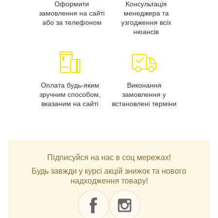
Оформити
Консультація
замовлення на сайті
менеджера та
або за телефоном
узгодження всіх
нюансів
Оплата будь-яким
Виконання
зручним способом,
замовлення у
вказаним на сайті
встановлені терміни
Підписуйся на нас в соц мережах!
Будь завжди у курсі акцій знижок та нового
надходження товару!