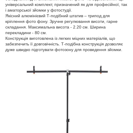
універсальний комплект, призначений як для професійної, так
і аматорської зйомки у фотостудії.
Якісний алюмінієвий Т-подібний штатив – трипод для
кріплення фото фону. Зручне регулювання висоти, гарне
складання. Максимальна висота - 2.20 см. Ширина
перекладини - 80 см.
Конструкція виготовлена із легких міцних матеріалів, що
забезпечить її довговічність. Т-подібна конструкція дозволяє
дуже швидко підготувати фотозону для проведення зйомки.