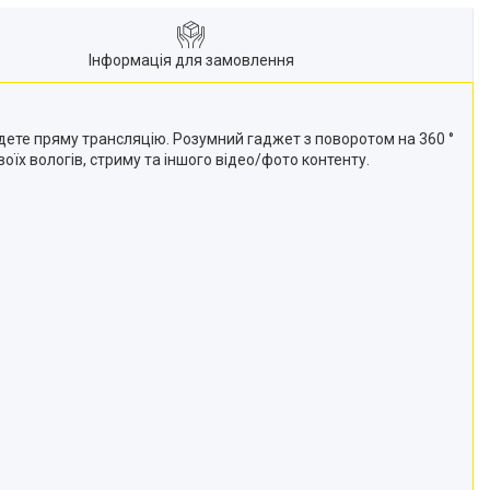
Інформація для замовлення
ведете пряму трансляцію. Розумний гаджет з поворотом на 360 °
х вологів, стриму та іншого відео/фото контенту.