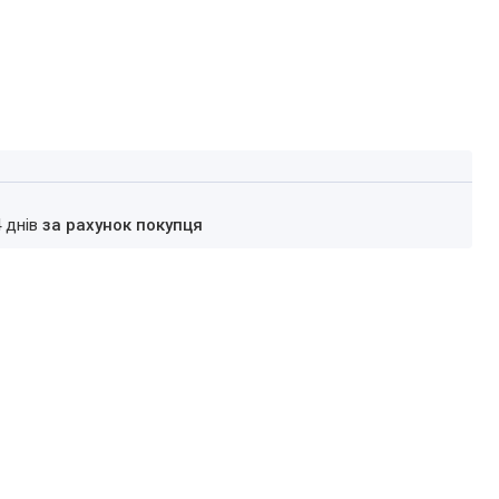
4 днів
за рахунок покупця