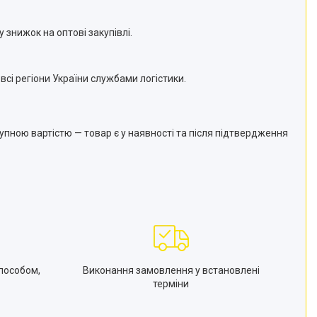
 знижок на оптові закупівлі.
всі регіони України службами логістики.
упною вартістю — товар є у наявності та після підтвердження
пособом,
Виконання замовлення у встановлені
терміни