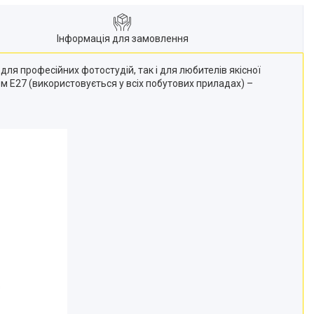
Інформація для замовлення
 для професійних фотостудій, так і для любителів якісної
м E27 (використовується у всіх побутових приладах) –