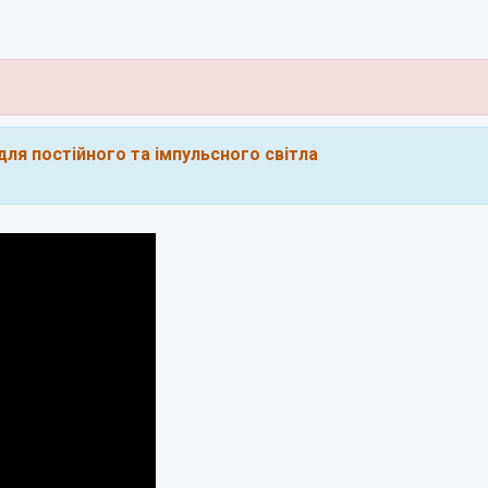
ля постійного та імпульсного світла