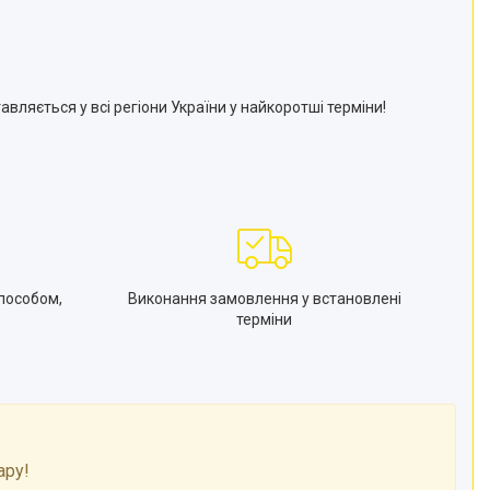
авляється у всі регіони України у найкоротші терміни!
пособом,
Виконання замовлення у встановлені
терміни
ару!