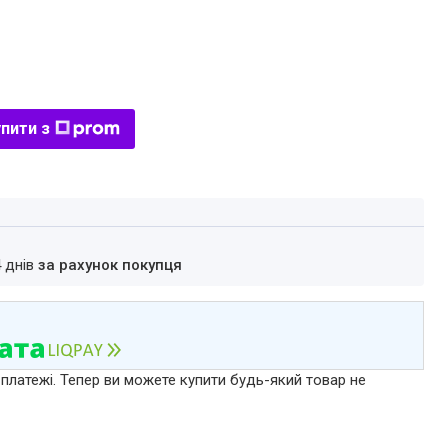
пити з
4 днів
за рахунок покупця
 платежі. Тепер ви можете купити будь-який товар не