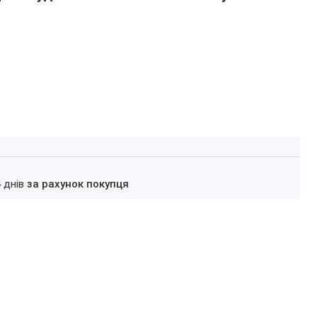
4 днів
за рахунок покупця