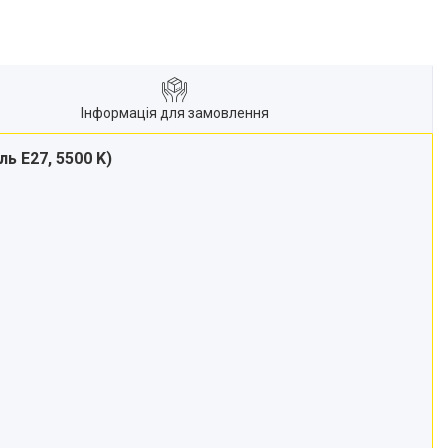
Інформація для замовлення
ь E27, 5500 K)