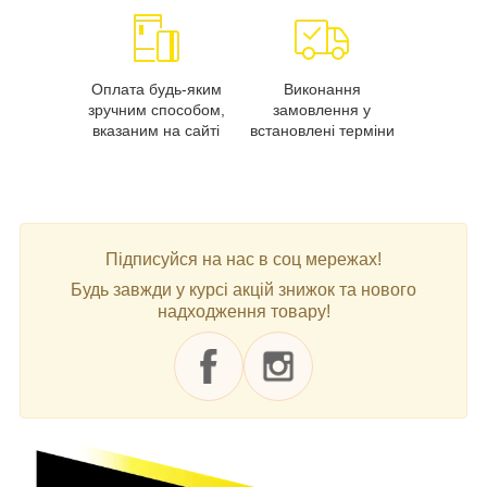
Оплата будь-яким
Виконання
зручним способом,
замовлення у
вказаним на сайті
встановлені терміни
Підписуйся на нас в соц мережах!
Будь завжди у курсі акцій знижок та нового
надходження товару!