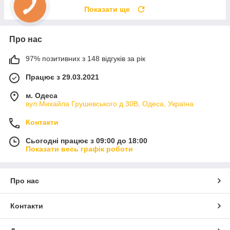
Показати ще
Про нас
97% позитивних з 148 відгуків за рік
Працює з 29.03.2021
м. Одеса
вул.Михайла Грушевського д.30В, Одеса, Україна
Контакти
Сьогодні працює з 09:00 до 18:00
Показати весь графік роботи
Про нас
Контакти