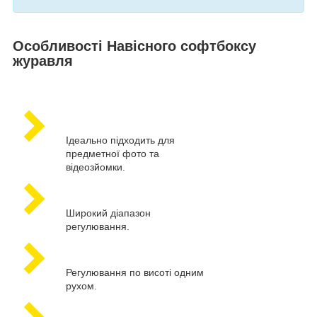
Особливості Навісного софтбоксу
журавля
Ідеально підходить для
предметної фото та
відеозйомки.
Широкий діапазон
регулювання.
Регулювання по висоті одним
рухом.