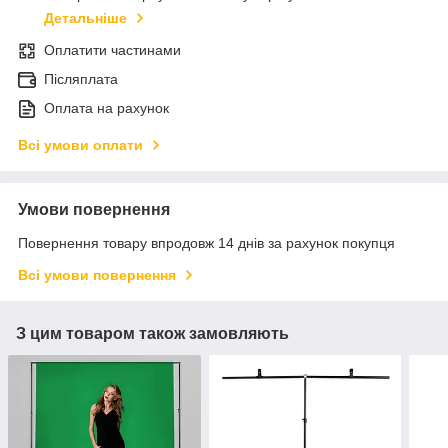
Детальніше
Оплатити частинами
Післяплата
Оплата на рахунок
Всі умови оплати
Умови повернення
Повернення товару впродовж 14 днів за рахунок покупця
Всі умови повернення
З цим товаром також замовляють