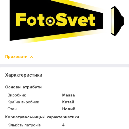
Приховати
Характеристики
Основні атрибути
Виробник
Massa
Країна виробник
Китай
Стан
Новий
Користувальницькі характеристики
Кількість патронів
4