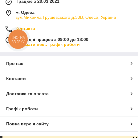
Працює з 29.03.2021
м. Одеса
вул.Михайла Грушевського д.30В, Одеса, Україна
Контакти
КНОПКА
Сьогодні працює з 09:00 до 18:00
ЗВ'ЯЗКУ
Показати весь графік роботи
Про нас
Контакти
Доставка та оплата
Графік роботи
Повна версія сайту