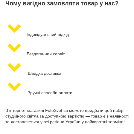
Чому вигідно замовляти товар у нас?
Індивідуальний підхід.
Бездоганний сервіс.
Швидка доставка.
Зручні способи оплати.
В інтернет-магазині FotoSvet ви можете придбати цей набір
студійного світла за доступною вартістю — товар є в наявності
та доставляється у всі регіони України у найкоротші терміни!