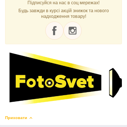
Підписуйся на нас в соц мережах!
Будь завжди в курсі акцій знижок та нового
надходження товару!
Приховати