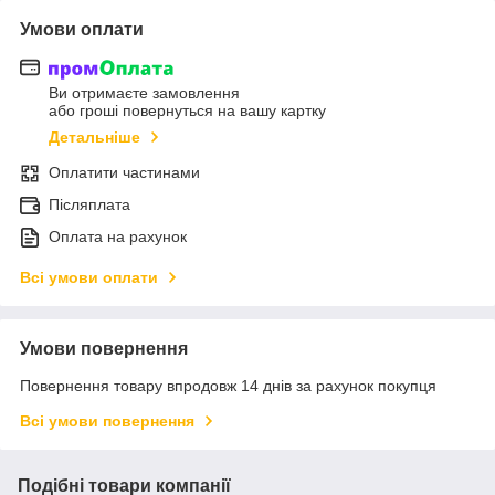
Умови оплати
Ви отримаєте замовлення
або гроші повернуться на вашу картку
Детальніше
Оплатити частинами
Післяплата
Оплата на рахунок
Всі умови оплати
Умови повернення
Повернення товару впродовж 14 днів за рахунок покупця
Всі умови повернення
Подібні товари компанії