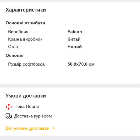
Характеристики
Основні атрибути
Виробник
Falcon
Країна виробник
Китай
Стан
Новий
Основні
Розмір софтбокса
50,0х70,0 см
Умови доставки
Нова Пошта
Доставка кур'єром
Всі умови доставки