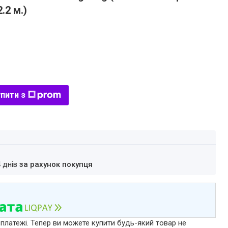
.2 м.)
пити з
4 днів
за рахунок покупця
 платежі. Тепер ви можете купити будь-який товар не