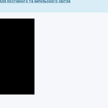
ля постійного та імпульсного світла