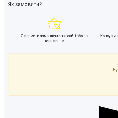
Як замовити?
Оформити замовлення на сайті або за
Консульт
телефоном
Бу