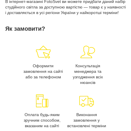
В інтернет-магазині FotoSvet ви можете придбати даний набір
студійного світла за доступною вартістю — товар є у наявності
і доставляється в усі регіони України у найкоротші терміни!
Як замовити?
Оформити
Консультація
замовлення на сайті
менеджера та
або за телефоном
узгодження всіх
нюансів
Оплата будь-яким
Виконання
зручним способом,
замовлення у
вказаним на сайті
встановлені терміни