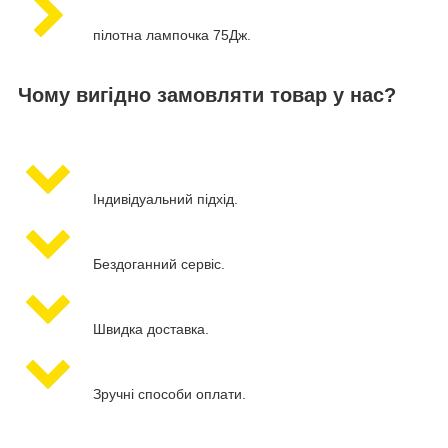
пілотна лампочка 75Дж.
Чому вигідно замовляти товар у нас?
Індивідуальний підхід.
Бездоганний сервіс.
Швидка доставка.
Зручні способи оплати.