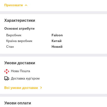
Приховати
Характеристики
Основні атрибути
Виробник
Falcon
Країна виробник
Китай
Стан
Новий
Умови доставки
Нова Пошта
Доставка кур'єром
Всі умови доставки
Умови оплати