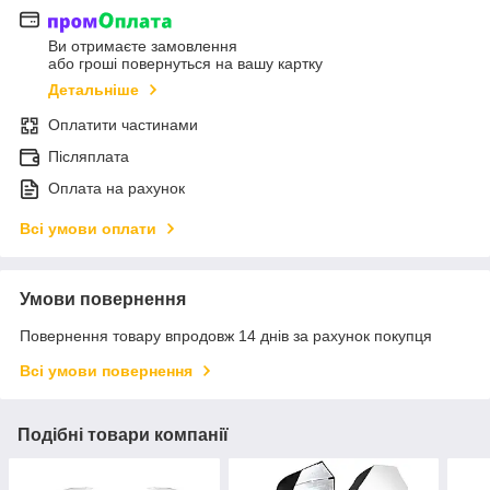
Ви отримаєте замовлення
або гроші повернуться на вашу картку
Детальніше
Оплатити частинами
Післяплата
Оплата на рахунок
Всі умови оплати
Умови повернення
Повернення товару впродовж 14 днів за рахунок покупця
Всі умови повернення
Подібні товари компанії