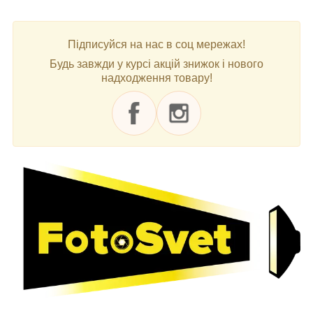
Підписуйся на нас в соц мережах!
Будь завжди у курсі акцій знижок і нового
надходження товару!