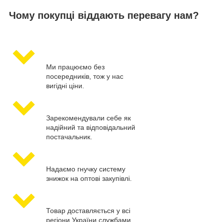
Чому покупці віддають перевагу нам?
Ми працюємо без
посередників, тож у нас
вигідні ціни.
Зарекомендували себе як
надійний та відповідальний
постачальник.
Надаємо гнучку систему
знижок на оптові закупівлі.
Товар доставляється у всі
регіони України службами