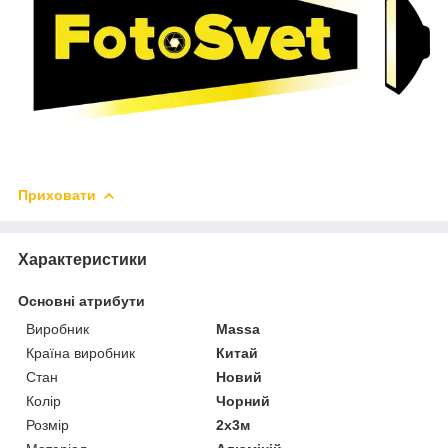
Приховати
Характеристики
Основні атрибути
Виробник
Massa
Країна виробник
Китай
Стан
Новий
Колір
Чорний
Розмір
2х3м