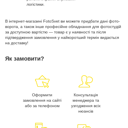
логістики.
В інтернет-магазині FotoSvet ви можете придбати дані фото-
ворота, а також інше професійне обладнання для фотостудій
за доступною вартістю — товар є у наявності та після
підтвердження замовлення у найкоротший термін видається
на доставку!
Як замовити?
Оформити
Консультація
замовлення на сайті
менеджера та
або за телефоном
узгодження всіх
нюансів