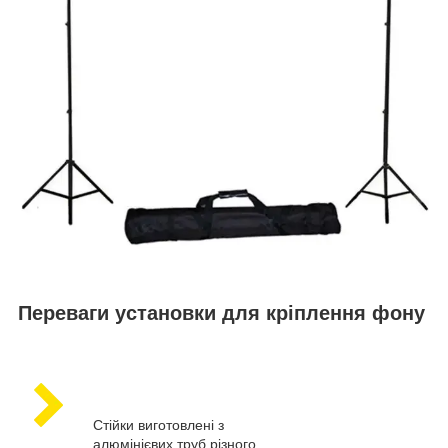
Переваги установки для кріплення фону
Стійки виготовлені з
алюмінієвих труб різного