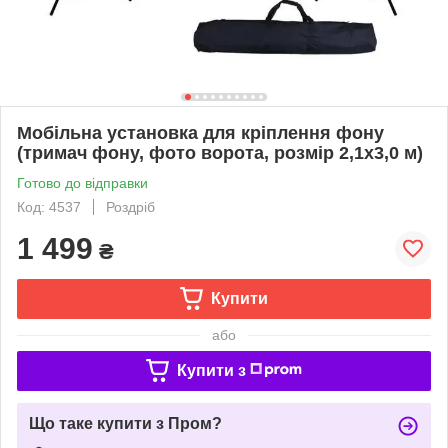
Мобільна установка для кріплення фону
(тримач фону, фото ворота, розмір 2,1х3,0 м)
Готово до відправки
Код: 4537
Роздріб
1 499
₴
Купити
або
Купити з
Що таке купити з Пром?