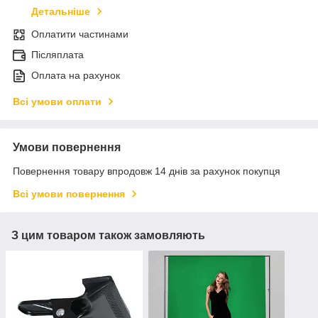
Детальніше
Оплатити частинами
Післяплата
Оплата на рахунок
Всі умови оплати
Умови повернення
Повернення товару впродовж 14 днів за рахунок покупця
Всі умови повернення
З цим товаром також замовляють