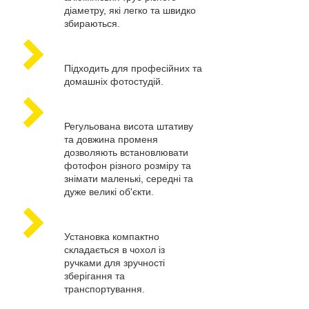
діаметру, які легко та швидко
збираються.
Підходить для професійних та
домашніх фотостудій.
Регульована висота штативу
та довжина променя
дозволяють встановлювати
фотофон різного розміру та
знімати маленькі, середні та
дуже великі об'єкти.
Установка компактно
складається в чохол із
ручками для зручності
зберігання та
транспортування.