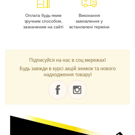
Оплата будь-яким
Виконання
зручним способом,
замовлення у
зазначеним на сайті
встановлені терміни
Підписуйся на нас в соц мережах!
Будь завжди в курсі акцій знижок та нового
надходження товару!