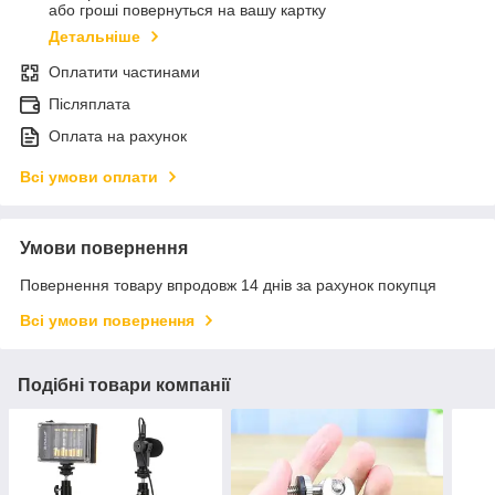
або гроші повернуться на вашу картку
Детальніше
Оплатити частинами
Післяплата
Оплата на рахунок
Всі умови оплати
Умови повернення
Повернення товару впродовж 14 днів за рахунок покупця
Всі умови повернення
Подібні товари компанії