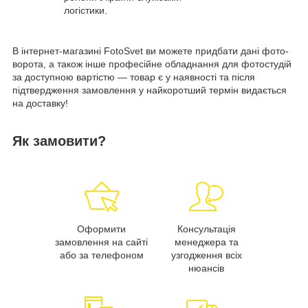
логістики.
В інтернет-магазині FotoSvet ви можете придбати дані фото-
ворота, а також інше професійне обладнання для фотостудій
за доступною вартістю — товар є у наявності та після
підтвердження замовлення у найкоротший термін видається
на доставку!
Як замовити?
Оформити
Консультація
замовлення на сайті
менеджера та
або за телефоном
узгодження всіх
нюансів