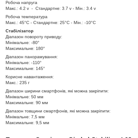
Робоча напруга
Макс.: 4.2 v - Стандартне: 3.7 v - Мін.: 3.4 v
Робоча температура
Макс.: 45°C - Стандартне: 25°C - Мін.: -10°C
Стабілізатор
Діапазон повороту приводу:
Мінімальне: -80°
Максимальне: 180°
Діапазон панорамування:
Мінімальне: -110°
Максимальне: 145°
Корисне навантаження:
Макс.: 235 г
Діапазон ширини смартфонів, які можна закріпити:
Мінімальне: 50 мм
Максимальне: 90 мм
Діапазон товщини смартфонів, які можна закріпити:
Мінімальне: 7,5 мм
Максимальне: 9,5 мм