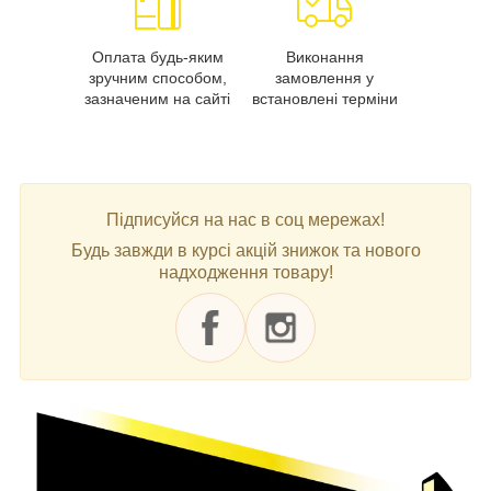
Оплата будь-яким
Виконання
зручним способом,
замовлення у
зазначеним на сайті
встановлені терміни
Підписуйся на нас в соц мережах!
Будь завжди в курсі акцій знижок та нового
надходження товару!