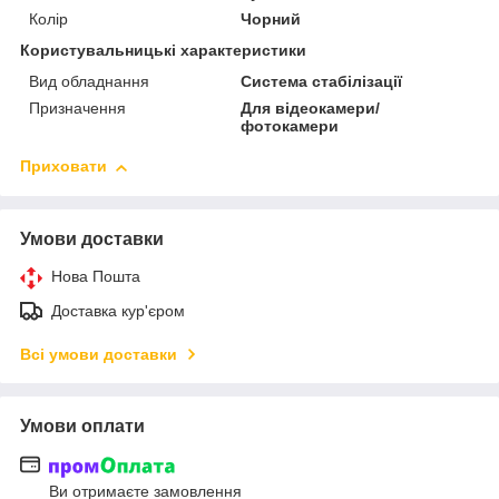
Колір
Чорний
Користувальницькі характеристики
Вид обладнання
Система стабілізації
Призначення
Для відеокамери/
фотокамери
Приховати
Умови доставки
Нова Пошта
Доставка кур'єром
Всі умови доставки
Умови оплати
Ви отримаєте замовлення