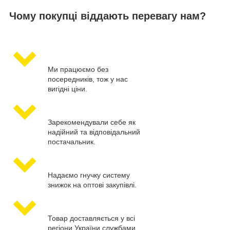
Чому покупці віддають перевагу нам?
Ми працюємо без
посередників, тож у нас
вигідні ціни.
Зарекомендували себе як
надійний та відповідальний
постачальник.
Надаємо гнучку систему
знижок на оптові закупівлі.
Товар доставляється у всі
регіони України службами