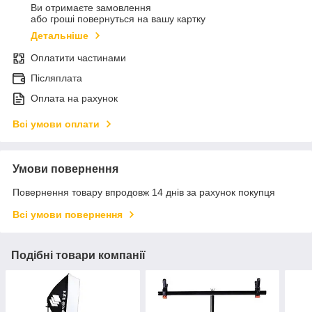
Ви отримаєте замовлення
або гроші повернуться на вашу картку
Детальніше
Оплатити частинами
Післяплата
Оплата на рахунок
Всі умови оплати
Умови повернення
Повернення товару впродовж 14 днів за рахунок покупця
Всі умови повернення
Подібні товари компанії