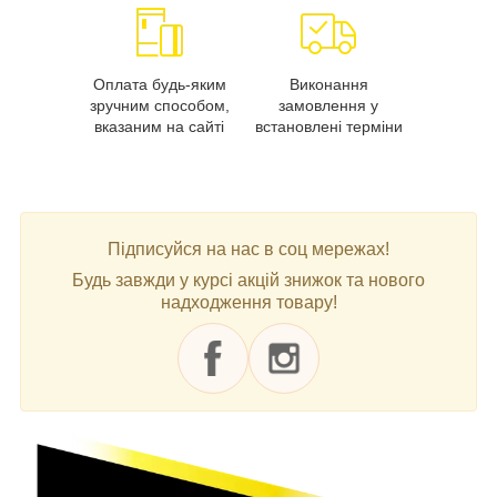
Оплата будь-яким
Виконання
зручним способом,
замовлення у
вказаним на сайті
встановлені терміни
Підписуйся на нас в соц мережах!
Будь завжди у курсі акцій знижок та нового
надходження товару!