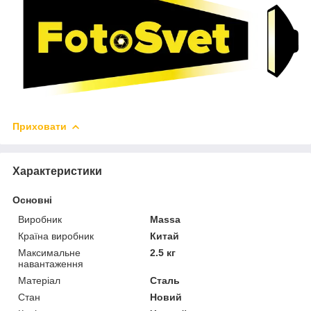
Приховати
Характеристики
Основні
Виробник
Massa
Країна виробник
Китай
Максимальне
2.5 кг
навантаження
Матеріал
Сталь
Стан
Новий