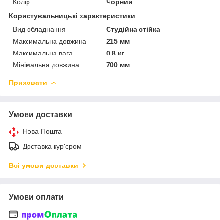
Колір
Чорний
Користувальницькі характеристики
Вид обладнання
Студійна стійка
Максимальна довжина
215 мм
Максимальна вага
0.8 кг
Мінімальна довжина
700 мм
Приховати
Умови доставки
Нова Пошта
Доставка кур'єром
Всі умови доставки
Умови оплати