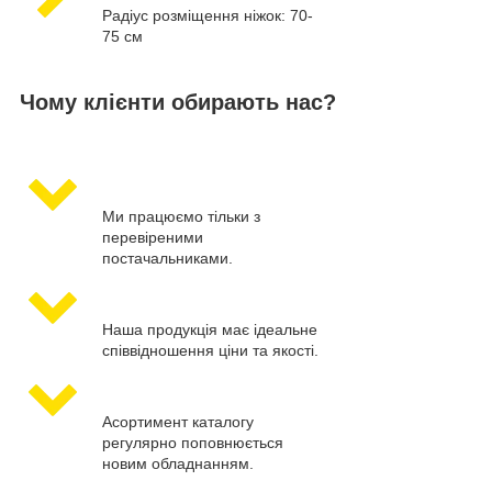
Радіус розміщення ніжок: 70-
75 см
Чому клієнти обирають нас?
Ми працюємо тільки з
перевіреними
постачальниками.
Наша продукція має ідеальне
співвідношення ціни та якості.
Асортимент каталогу
регулярно поповнюється
новим обладнанням.