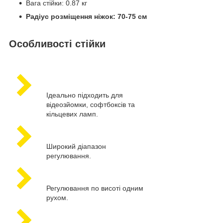
Вага стійки: 0.87 кг
Радіус розміщення ніжок: 70-75 см
Особливості стійки
Ідеально підходить для
відеозйомки, софтбоксів та
кільцевих ламп.
Широкий діапазон
регулювання.
Регулювання по висоті одним
рухом.