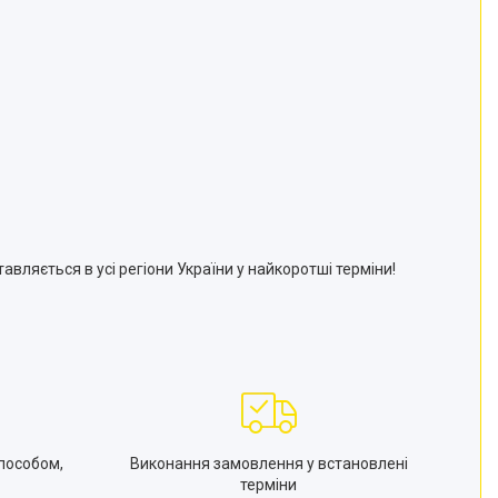
авляється в усі регіони України у найкоротші терміни!
пособом,
Виконання замовлення у встановлені
терміни