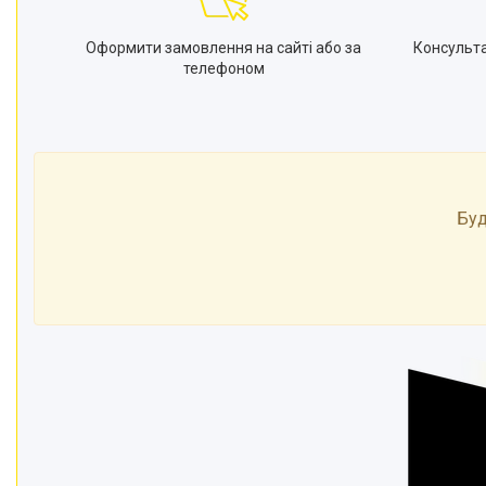
Оформити замовлення на сайті або за
Консульт
телефоном
Буд