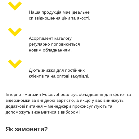
Наша продукція має ідеальне
співвідношення ціни та якості.
Асортимент каталогу
регулярно поповнюється
новим обладнанням.
Діють знижки для постійних
клієнтів та на оптові закупівлі.
Інтернет-магазин Fotosvet реалізує обладнання для фото- та
відеозйомки за вигідною вартістю, а якщо у вас виникнуть
додаткові питання – менеджери проконсультують та
допоможуть визначитися з вибором!
Як замовити?