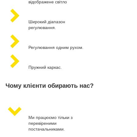
відображене світло
Широкий діапазон
регулювання.
Регулювання одним рухом.
Пружний каркас.
Чому клієнти обирають нас?
Ми працюємо тільки з
перевіреними
постачальниками.