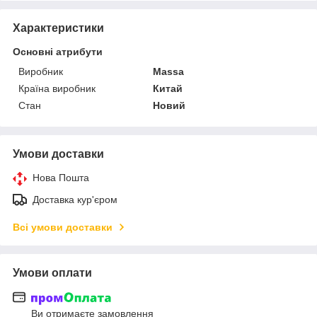
Характеристики
Основні атрибути
Виробник
Massa
Країна виробник
Китай
Стан
Новий
Умови доставки
Нова Пошта
Доставка кур'єром
Всі умови доставки
Умови оплати
Ви отримаєте замовлення