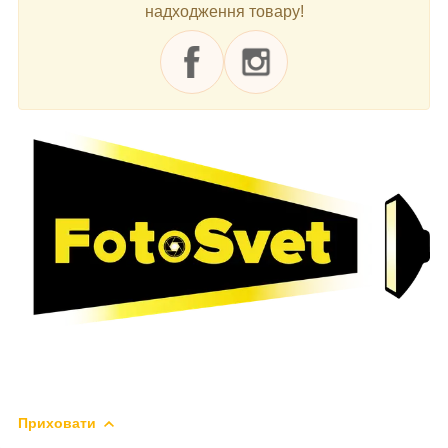
надходження товару!
Приховати