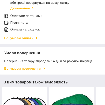
або гроші повернуться на вашу картку
Детальніше
Оплатити частинами
Післяплата
Оплата на рахунок
Всі умови оплати
Умови повернення
Повернення товару впродовж 14 днів за рахунок покупця
Всі умови повернення
З цим товаром також замовляють