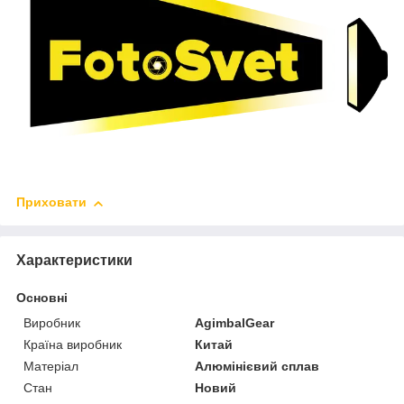
Приховати
Характеристики
Основні
Виробник
AgimbalGear
Країна виробник
Китай
Матеріал
Алюмінієвий сплав
Стан
Новий