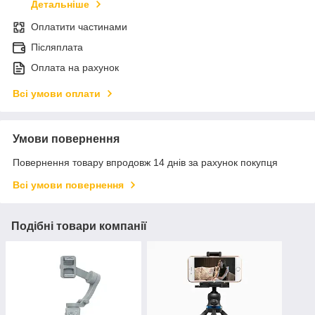
Детальніше
Оплатити частинами
Післяплата
Оплата на рахунок
Всі умови оплати
Умови повернення
Повернення товару впродовж 14 днів за рахунок покупця
Всі умови повернення
Подібні товари компанії