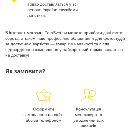
Товар доставляється у всі
регіони України службами
логістики.
В інтернет-магазині FotoSvet ви можете придбати дані фото-
ворота, а також інше професійне обладнання для фотостудій
за доступною вартістю — товар є у наявності та після
підтвердження замовлення у найкоротший термін видається
на доставку!
Як замовити?
Оформити
Консультація
замовлення на сайті
менеджера та
або за телефоном
узгодження всіх
нюансів