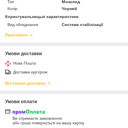
Тип
Монопод
Колір
Чорний
Користувальницькі характеристики
Вид обладнання
Система стабілізації
Приховати
Умови доставки
Нова Пошта
Доставка кур'єром
Всі умови доставки
Умови оплати
Ви отримаєте замовлення
або гроші повернуться на вашу картку