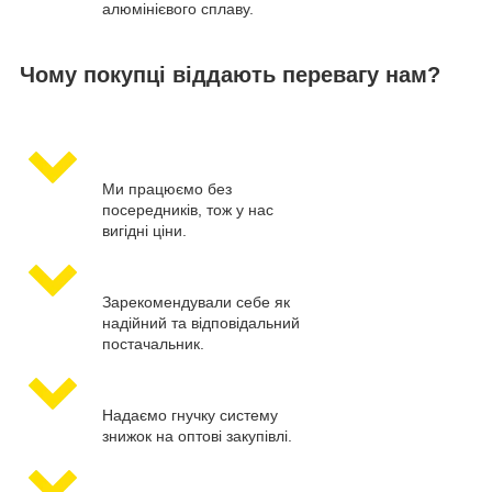
алюмінієвого сплаву.
Чому покупці віддають перевагу нам?
Ми працюємо без
посередників, тож у нас
вигідні ціни.
Зарекомендували себе як
надійний та відповідальний
постачальник.
Надаємо гнучку систему
знижок на оптові закупівлі.