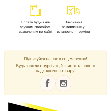
Оплата будь-яким
Виконання
зручним способом,
замовлення у
зазначеним на сайті
встановлені терміни
Підписуйся на нас в соц мережах!
Будь завжди в курсі акцій знижок та нового
надходження товару!