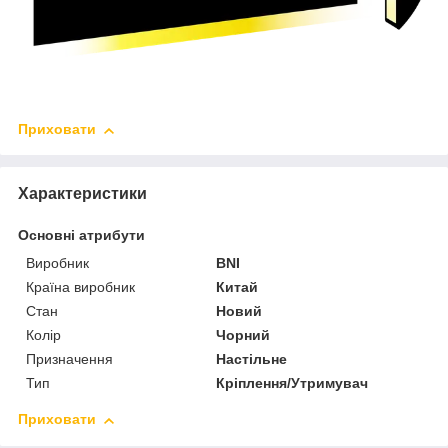
Приховати
Характеристики
Основні атрибути
Виробник
BNI
Країна виробник
Китай
Стан
Новий
Колір
Чорний
Призначення
Настільне
Тип
Кріплення/Утримувач
Приховати