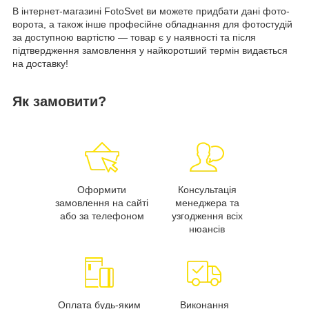
В інтернет-магазині FotoSvet ви можете придбати дані фото-
ворота, а також інше професійне обладнання для фотостудій
за доступною вартістю — товар є у наявності та після
підтвердження замовлення у найкоротший термін видається
на доставку!
Як замовити?
Оформити
Консультація
замовлення на сайті
менеджера та
або за телефоном
узгодження всіх
нюансів
Оплата будь-яким
Виконання