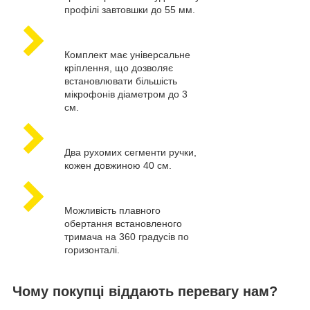
профілі завтовшки до 55 мм.
Комплект має універсальне
кріплення, що дозволяє
встановлювати більшість
мікрофонів діаметром до 3
см.
Два рухомих сегменти ручки,
кожен довжиною 40 см.
Можливість плавного
обертання встановленого
тримача на 360 градусів по
горизонталі.
Чому покупці віддають перевагу нам?