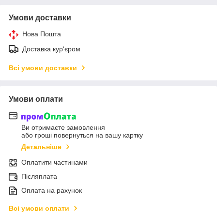
Умови доставки
Нова Пошта
Доставка кур'єром
Всі умови доставки
Умови оплати
Ви отримаєте замовлення
або гроші повернуться на вашу картку
Детальніше
Оплатити частинами
Післяплата
Оплата на рахунок
Всі умови оплати