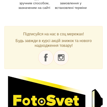
зручним способом,
замовлення у
зазначеним на сайті
встановлені терміни
Підписуйся на нас в соц мережах!
Будь завжди в курсі акцій знижок та нового
надходження товару!