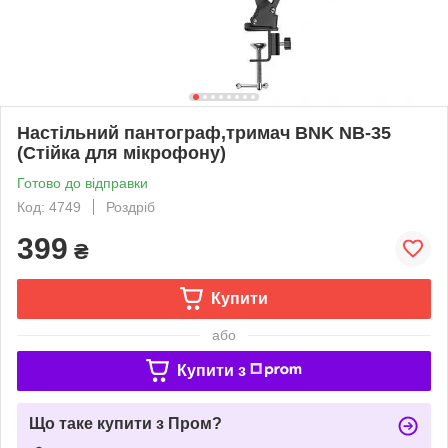
Настільний пантограф,тримач BNK NB-35
(Стійка для мікрофону)
Готово до відправки
Код: 4749
Роздріб
399
₴
Купити
або
Купити з
Що таке купити з Пром?