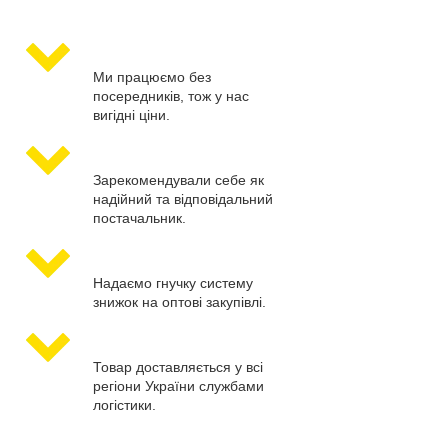
Ми працюємо без
посередників, тож у нас
вигідні ціни.
Зарекомендували себе як
надійний та відповідальний
постачальник.
Надаємо гнучку систему
знижок на оптові закупівлі.
Товар доставляється у всі
регіони України службами
логістики.