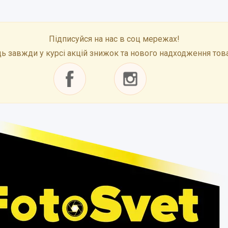
Підписуйся на нас в соц мережах!
ь завжди у курсі акцій знижок та нового надходження тов