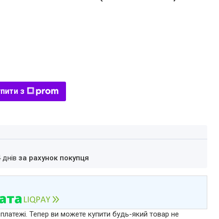
пити з
4 днів
за рахунок покупця
 платежі. Тепер ви можете купити будь-який товар не