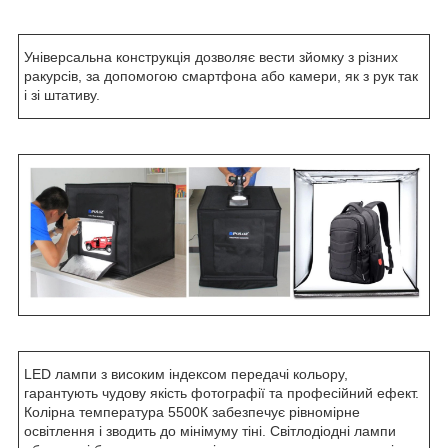
Універсальна конструкція дозволяє вести зйомку з різних
ракурсів, за допомогою смартфона або камери, як з рук так
і зі штативу.
LED лампи з високим індексом передачі кольору,
гарантують чудову якість фотографії та професійний ефект.
Колірна температура 5500К забезпечує рівномірне
освітлення і зводить до мінімуму тіні. Світлодіодні лампи