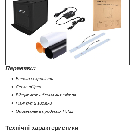
Переваги:
Висока яскравість
Легка збірка
Відсутність блимання світла
Різні кути зйомки
Оригінальна продукція Puluz
Технічні характеристики