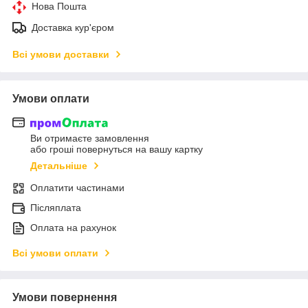
Нова Пошта
Доставка кур'єром
Всі умови доставки
Умови оплати
Ви отримаєте замовлення
або гроші повернуться на вашу картку
Детальніше
Оплатити частинами
Післяплата
Оплата на рахунок
Всі умови оплати
Умови повернення