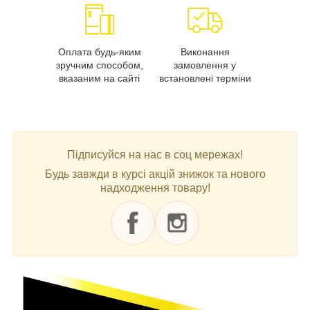
Оплата будь-яким
Виконання
зручним способом,
замовлення у
вказаним на сайті
встановлені терміни
Підписуйся на нас в соц мережах!
Будь завжди в курсі акцій знижок та нового
надходження товару!