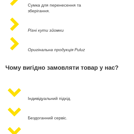
Сумка для перенесення та
зберігання.
Різні кути зйомки
Оригінальна продукція Puluz
Чому вигідно замовляти товар у нас?
Індивідуальний підхід.
Бездоганний сервіс.