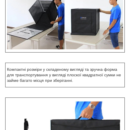
Компактні розміри у складеному вигляді та зручна форма
для транспортування у вигляді плоскої квадратної сумки не
займе багато місця при зберіганні.