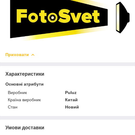
Приховати
Характеристики
Основні атрибути
Виробник
Puluz
Країна виробник
Китай
Стан
Новий
Умови доставки