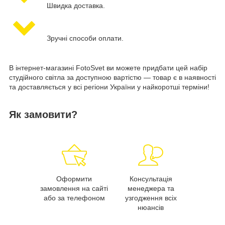
Швидка доставка.
Зручні способи оплати.
В інтернет-магазині FotoSvet ви можете придбати цей набір
студійного світла за доступною вартістю — товар є в наявності
та доставляється у всі регіони України у найкоротші терміни!
Як замовити?
Оформити
Консультація
замовлення на сайті
менеджера та
або за телефоном
узгодження всіх
нюансів