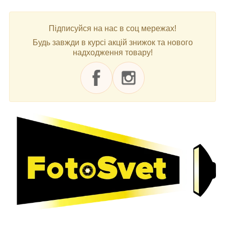
Підписуйся на нас в соц мережах!
Будь завжди в курсі акцій знижок та нового
надходження товару!