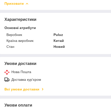
Приховати
Характеристики
Основні атрибути
Виробник
Puluz
Країна виробник
Китай
Стан
Новий
Умови доставки
Нова Пошта
Доставка кур'єром
Всі умови доставки
Умови оплати