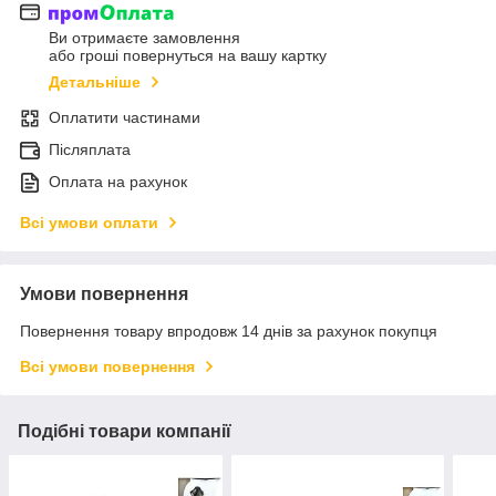
Ви отримаєте замовлення
або гроші повернуться на вашу картку
Детальніше
Оплатити частинами
Післяплата
Оплата на рахунок
Всі умови оплати
Умови повернення
Повернення товару впродовж 14 днів за рахунок покупця
Всі умови повернення
Подібні товари компанії