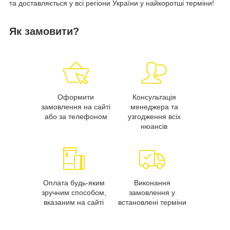
та доставляється у всі регіони України у найкоротші терміни!
Як замовити?
Оформити
Консультація
замовлення на сайті
менеджера та
або за телефоном
узгодження всіх
нюансів
Оплата будь-яким
Виконання
зручним способом,
замовлення у
вказаним на сайті
встановлені терміни