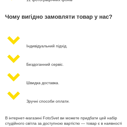
Чому вигідно замовляти товар у нас?
Індивідуальний підхід.
Бездоганний сервіс.
Швидка доставка.
Зручні способи оплати.
В інтернет-магазині FotoSvet ви можете придбати цей набір
студійного світла за доступною вартістю — товар є в наявності