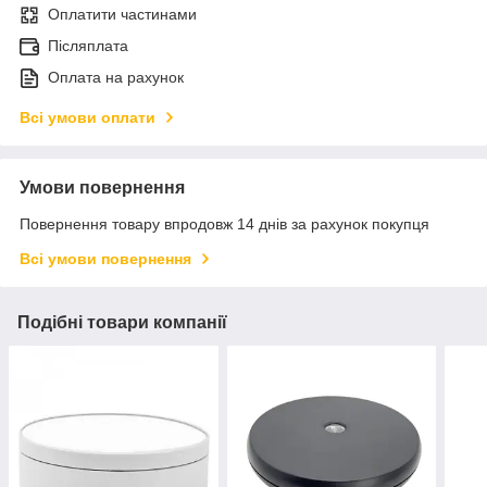
Оплатити частинами
Післяплата
Оплата на рахунок
Всі умови оплати
Умови повернення
Повернення товару впродовж 14 днів за рахунок покупця
Всі умови повернення
Подібні товари компанії