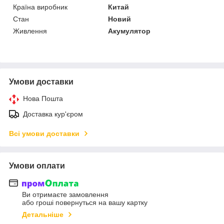
Країна виробник
Китай
Стан
Новий
Живлення
Акумулятор
Умови доставки
Нова Пошта
Доставка кур'єром
Всі умови доставки
Умови оплати
Ви отримаєте замовлення
або гроші повернуться на вашу картку
Детальніше