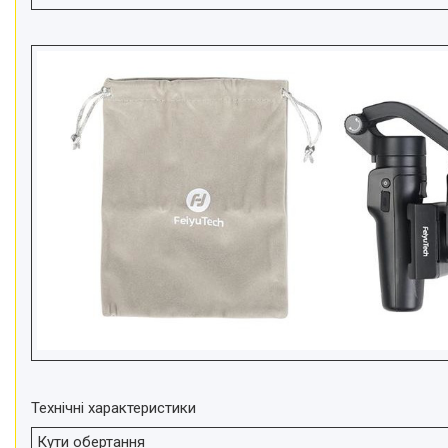
Технічні характеристики
Кути обертання