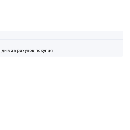
4 днів
за рахунок покупця