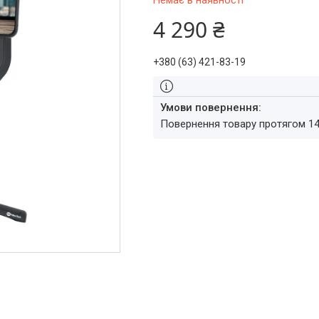
Немає в наявності
4 290 ₴
+380 (63) 421-83-19
повернення товару протягом 1