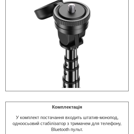
Комплектація
У комплект постачання входить штатив-монопод,
одноосьовий стабілізатор з тримачем для телефону,
Bluetooth пульт.