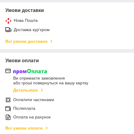
Умови доставки
Нова Пошта
Доставка кур'єром
Всі умови доставки
Умови оплати
Ви отримаєте замовлення
або гроші повернуться на вашу картку
Детальніше
Оплатити частинами
Післяплата
Оплата на рахунок
Всі умови оплати