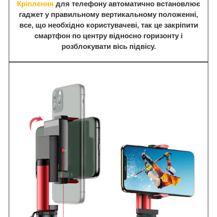
Кріплення
для телефону автоматично встановлює
гаджет у правильному вертикальному положенні,
все, що необхідно користувачеві, так це закріпити
смартфон по центру відносно горизонту і
розблокувати вісь підвісу.