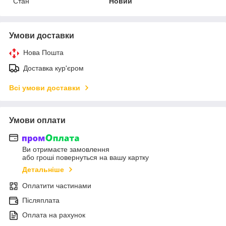
Стан
Новий
Умови доставки
Нова Пошта
Доставка кур'єром
Всі умови доставки
Умови оплати
Ви отримаєте замовлення
або гроші повернуться на вашу картку
Детальніше
Оплатити частинами
Післяплата
Оплата на рахунок