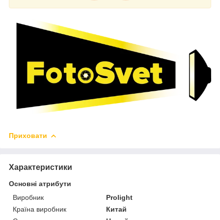
Приховати
Характеристики
Основні атрибути
Виробник
Prolight
Країна виробник
Китай