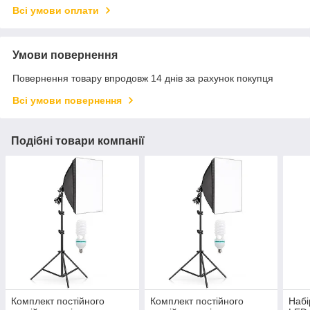
Всі умови оплати
Умови повернення
Повернення товару впродовж 14 днів за рахунок покупця
Всі умови повернення
Подібні товари компанії
Комплект постійного
Комплект постійного
Набі