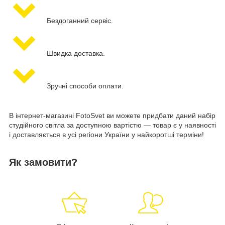
Бездоганний сервіс.
Швидка доставка.
Зручні способи оплати.
В інтернет-магазині FotoSvet ви можете придбати даний набір
студійного світла за доступною вартістю — товар є у наявності
і доставляється в усі регіони України у найкоротші терміни!
Як замовити?