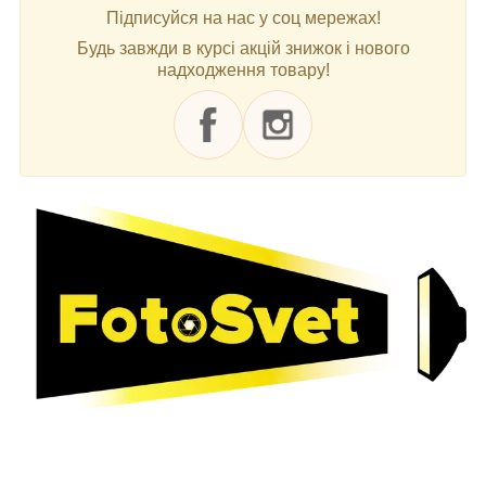
Підписуйся на нас у соц мережах!
Будь завжди в курсі акцій знижок і нового
надходження товару!