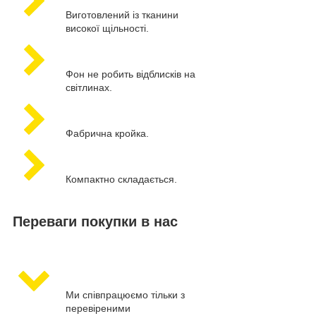
Виготовлений із тканини
високої щільності.
Фон не робить відблисків на
світлинах.
Фабрична кройка.
Компактно складається.
Переваги покупки в нас
Ми співпрацюємо тільки з
перевіреними