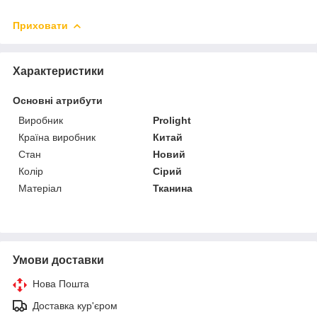
Приховати
Характеристики
Основні атрибути
Виробник
Prolight
Країна виробник
Китай
Стан
Новий
Колір
Сірий
Матеріал
Тканина
Умови доставки
Нова Пошта
Доставка кур'єром