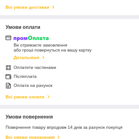
Всі умови доставки
Умови оплати
Ви отримаєте замовлення
або гроші повернуться на вашу картку
Детальніше
Оплатити частинами
Післяплата
Оплата на рахунок
Всі умови оплати
Умови повернення
Повернення товару впродовж 14 днів за рахунок покупця
Всі умови повернення