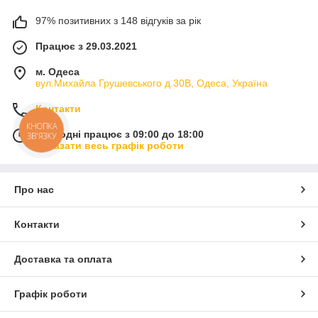
97% позитивних з 148 відгуків за рік
Працює з 29.03.2021
м. Одеса
вул.Михайла Грушевського д.30В, Одеса, Україна
Контакти
КНОПКА
Сьогодні працює з 09:00 до 18:00
ЗВ'ЯЗКУ
Показати весь графік роботи
Про нас
Контакти
Доставка та оплата
Графік роботи