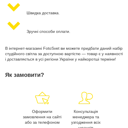
Швидка доставка.
Зручні способи оплати.
В інтернет-магазині FotoSvet ви можете придбати даний набір
студійного світла за доступною вартістю — товар є у наявності
і доставляється в усі регіони України у найкоротші терміни!
Як замовити?
Оформити
Консультація
замовлення на сайті
менеджера та
або за телефоном
узгодження всіх
нюансів