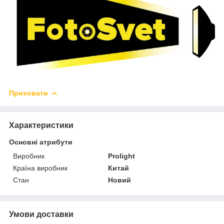
Приховати
Характеристики
Основні атрибути
Виробник
Prolight
Країна виробник
Китай
Стан
Новий
Умови доставки