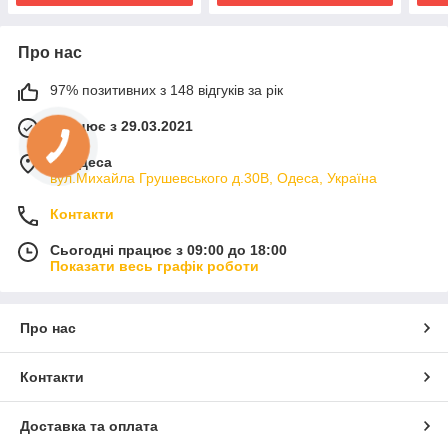
Про нас
97% позитивних з 148 відгуків за рік
Працює з 29.03.2021
м. Одеса
вул.Михайла Грушевського д.30В, Одеса, Україна
Контакти
Сьогодні працює з 09:00 до 18:00
Показати весь графік роботи
Про нас
Контакти
Доставка та оплата