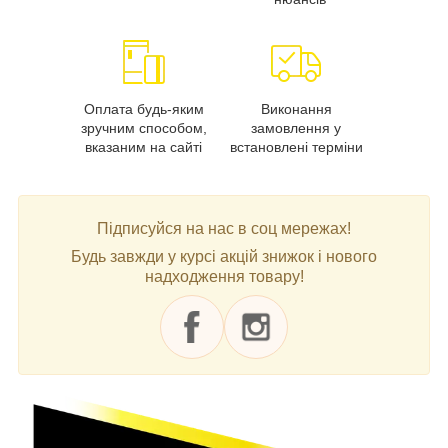
Оплата будь-яким
Виконання
зручним способом,
замовлення у
вказаним на сайті
встановлені терміни
Підписуйся на нас в соц мережах!
Будь завжди у курсі акцій знижок і нового
надходження товару!