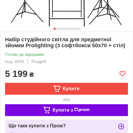
Набір студійного світла для предметної
зйомки Prolighting (3 софтбокси 50x70 + стіл)
Готово до відправки
Код: 4835
Роздріб
5 199
₴
Купити
або
Купити з
Що таке купити з Пром?