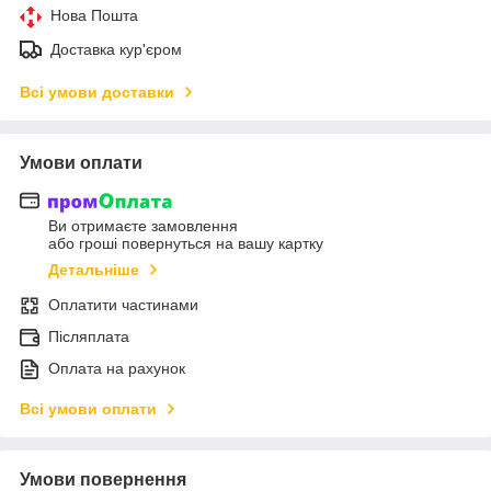
Нова Пошта
Доставка кур'єром
Всі умови доставки
Умови оплати
Ви отримаєте замовлення
або гроші повернуться на вашу картку
Детальніше
Оплатити частинами
Післяплата
Оплата на рахунок
Всі умови оплати
Умови повернення