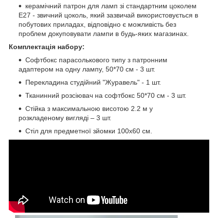
керамічний патрон для ламп зі стандартним цоколем
E27 - звичний цоколь, який зазвичай використовується в
побутових приладах, відповідно є можливість без
проблем докуповувати лампи в будь-яких магазинах.
Комплектація набору:
Софтбокс парасолькового типу з патронним
адаптером на одну лампу, 50*70 см - 3 шт.
Перекладина студійний "Журавель" - 1 шт.
Тканинний розсіювач на софтбокс 50*70 см - 3 шт.
Стійка з максимальною висотою 2.2 м у
розкладеному вигляді – 3 шт.
Стіл для предметної зйомки 100х60 см.