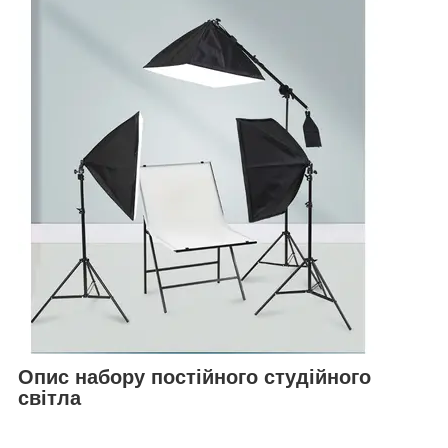
Опис набору постійного студійного
світла