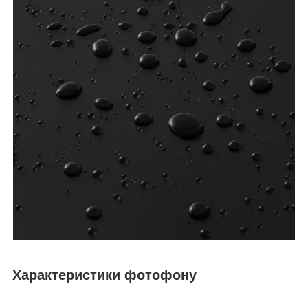
Характеристики фотофону