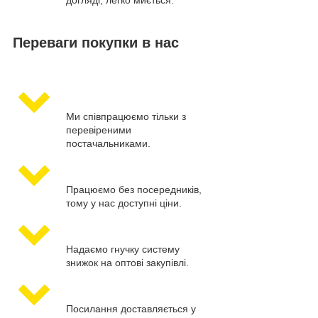
догляді, легко миється.
Переваги покупки в нас
Ми співпрацюємо тільки з
перевіреними
постачальниками.
Працюємо без посередників,
тому у нас доступні ціни.
Надаємо гнучку систему
знижок на оптові закупівлі.
Посилання доставляється у