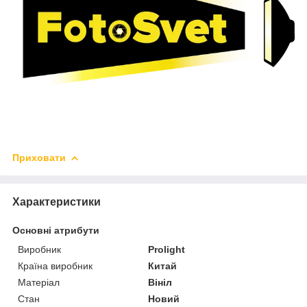
Приховати
Характеристики
Основні атрибути
Виробник
Prolight
Країна виробник
Китай
Матеріал
Вініл
Стан
Новий