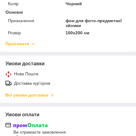
Колір
Чорний
Основні
Призначення
фон для фото-предметної
зйомки
Розмір
100х200 см
Приховати
Умови доставки
Нова Пошта
Доставка кур'єром
Всі умови доставки
Умови оплати
Ви отримаєте замовлення