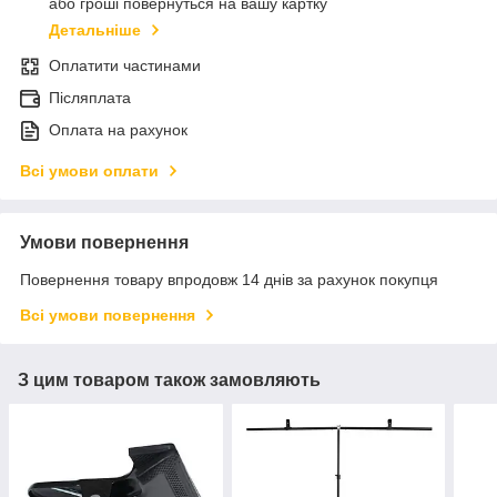
або гроші повернуться на вашу картку
Детальніше
Оплатити частинами
Післяплата
Оплата на рахунок
Всі умови оплати
Умови повернення
Повернення товару впродовж 14 днів за рахунок покупця
Всі умови повернення
З цим товаром також замовляють