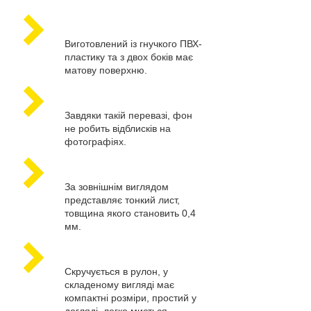
Виготовлений із гнучкого ПВХ-
пластику та з двох боків має
матову поверхню.
Завдяки такій перевазі, фон
не робить відблисків на
фотографіях.
За зовнішнім виглядом
представляє тонкий лист,
товщина якого становить 0,4
мм.
Скручується в рулон, у
складеному вигляді має
компактні розміри, простий у