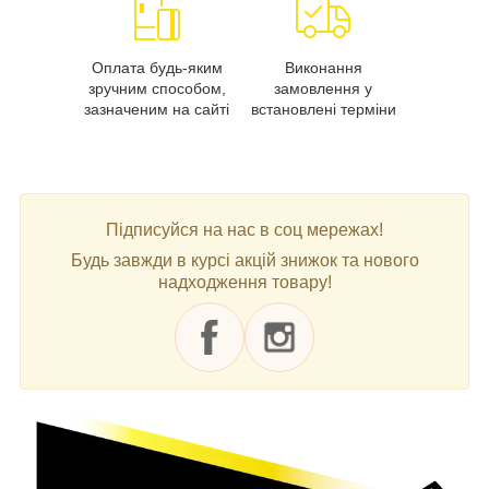
Оплата будь-яким
Виконання
зручним способом,
замовлення у
зазначеним на сайті
встановлені терміни
Підписуйся на нас в соц мережах!
Будь завжди в курсі акцій знижок та нового
надходження товару!