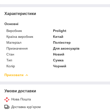
Характеристики
Основні
Виробник
Prolight
Країна виробник
Китай
Матеріал
Поліестер
Призначення
Для аксесуарів
Стан
Новий
Тип
Сумка
Колір
Чорний
Приховати
Умови доставки
Нова Пошта
Доставка кур'єром