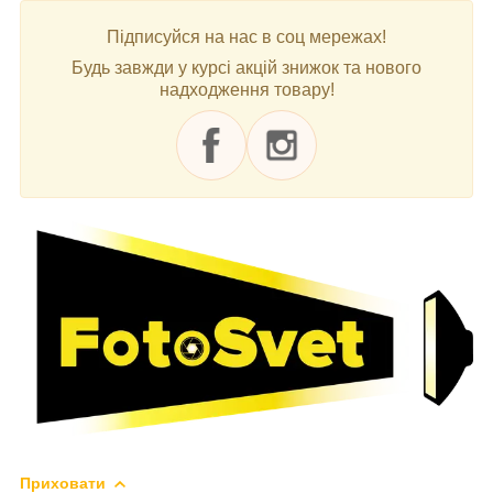
Підписуйся на нас в соц мережах!
Будь завжди у курсі акцій знижок та нового
надходження товару!
Приховати