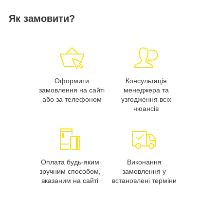
Як замовити?
Оформити
Консультація
замовлення на сайті
менеджера та
або за телефоном
узгодження всіх
нюансів
Оплата будь-яким
Виконання
зручним способом,
замовлення у
вказаним на сайті
встановлені терміни