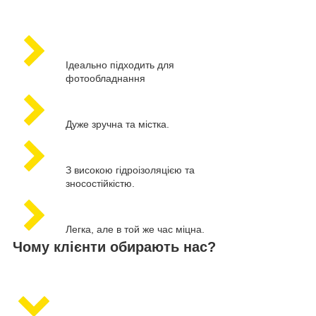
Ідеально підходить для
фотообладнання
Дуже зручна та містка.
З високою гідроізоляцією та
зносостійкістю.
Легка, але в той же час міцна.
Чому клієнти обирають нас?