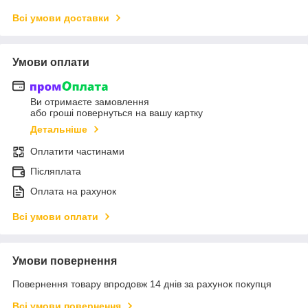
Всі умови доставки
Умови оплати
Ви отримаєте замовлення
або гроші повернуться на вашу картку
Детальніше
Оплатити частинами
Післяплата
Оплата на рахунок
Всі умови оплати
Умови повернення
Повернення товару впродовж 14 днів за рахунок покупця
Всі умови повернення