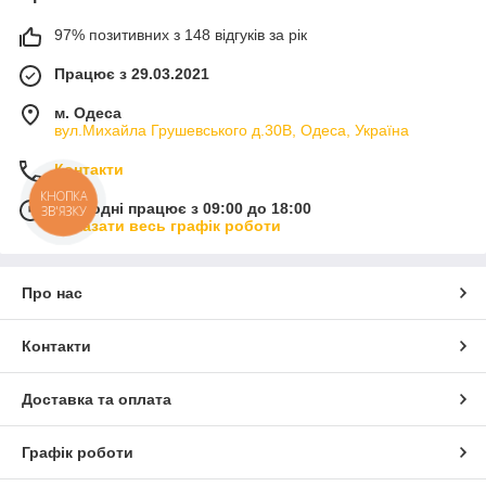
97% позитивних з 148 відгуків за рік
Працює з 29.03.2021
м. Одеса
вул.Михайла Грушевського д.30В, Одеса, Україна
Контакти
КНОПКА
Сьогодні працює з 09:00 до 18:00
ЗВ'ЯЗКУ
Показати весь графік роботи
Про нас
Контакти
Доставка та оплата
Графік роботи