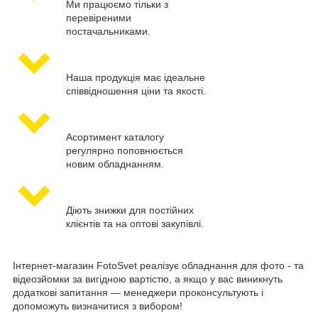
Ми працюємо тільки з
перевіреними
постачальниками.
Наша продукція має ідеальне
співвідношення ціни та якості.
Асортимент каталогу
регулярно поповнюється
новим обладнанням.
Діють знижки для постійних
клієнтів та на оптові закупівлі.
Інтернет-магазин FotoSvet реалізує обладнання для фото - та
відеозйомки за вигідною вартістю, а якщо у вас виникнуть
додаткові запитання — менеджери проконсультують і
допоможуть визначитися з вибором!