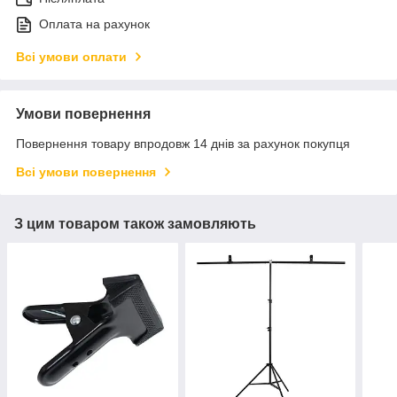
Оплата на рахунок
Всі умови оплати
Умови повернення
Повернення товару впродовж 14 днів за рахунок покупця
Всі умови повернення
З цим товаром також замовляють