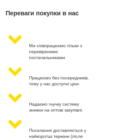
Переваги покупки в нас
Ми співпрацюємо тільки з
перевіреними
постачальниками.
Працюємо без посередників,
тому у нас доступні ціни.
Надаємо гнучку систему
знижок на оптові закупівлі.
Посилання доставляється у
найкоротші терміни (після