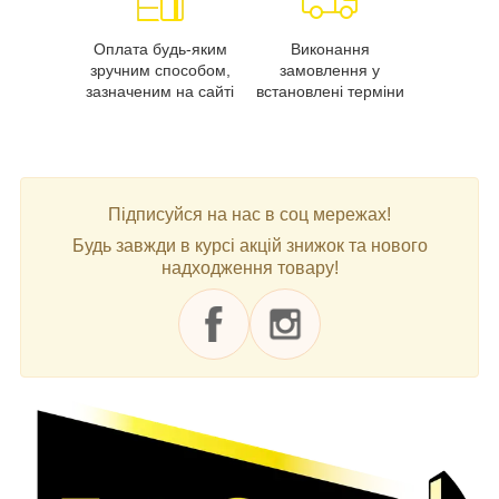
Оплата будь-яким
Виконання
зручним способом,
замовлення у
зазначеним на сайті
встановлені терміни
Підписуйся на нас в соц мережах!
Будь завжди в курсі акцій знижок та нового
надходження товару!