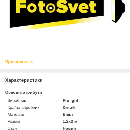
Приховати
Характеристики
Основні атрибути
Виробник
Prolight
Країна виробник
Китай
Матеріал
Вініл
Розмір
1,2х2 м
Стан
Новий