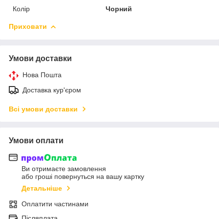
Колір
Чорний
Приховати
Умови доставки
Нова Пошта
Доставка кур'єром
Всі умови доставки
Умови оплати
Ви отримаєте замовлення
або гроші повернуться на вашу картку
Детальніше
Оплатити частинами
Післяплата