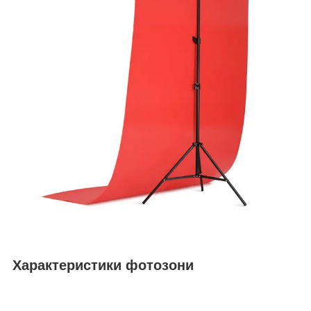
Характеристики фотозони