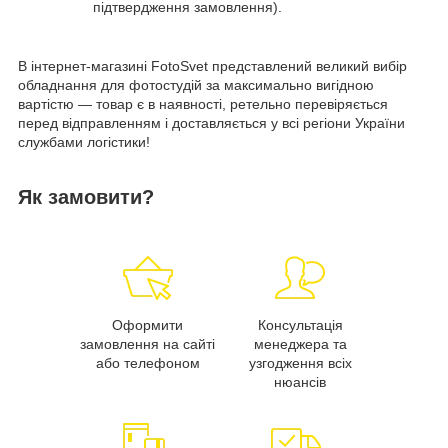
підтвердження замовлення).
В інтернет-магазині FotoSvet представлений великий вибір
обладнання для фотостудій за максимально вигідною
вартістю — товар є в наявності, ретельно перевіряється
перед відправленням і доставляється у всі регіони України
службами логістики!
Як замовити?
Оформити
Консультація
замовлення на сайті
менеджера та
або телефоном
узгодження всіх
нюансів