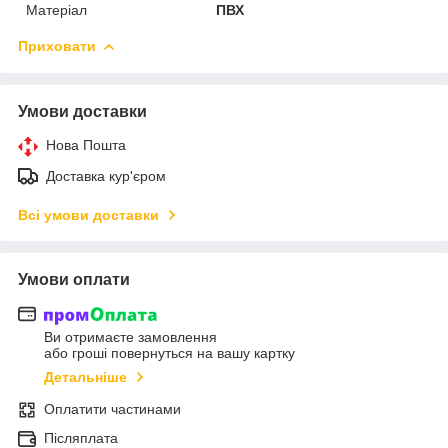
Матеріал
ПВХ
Приховати
Умови доставки
Нова Пошта
Доставка кур'єром
Всі умови доставки
Умови оплати
Ви отримаєте замовлення
або гроші повернуться на вашу картку
Детальніше
Оплатити частинами
Післяплата