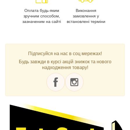
Оплата будь-яким
Виконання
зручним способом,
замовлення у
зазначеним на сайті
встановлені терміни
Підписуйся на нас в соц мережах!
Будь завжди в курсі акцій знижок та нового
надходження товару!