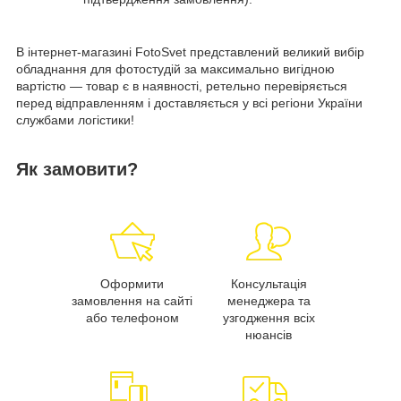
В інтернет-магазині FotoSvet представлений великий вибір
обладнання для фотостудій за максимально вигідною
вартістю — товар є в наявності, ретельно перевіряється
перед відправленням і доставляється у всі регіони України
службами логістики!
Як замовити?
Оформити
Консультація
замовлення на сайті
менеджера та
або телефоном
узгодження всіх
нюансів