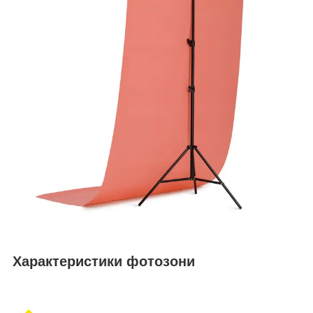
Характеристики фотозони