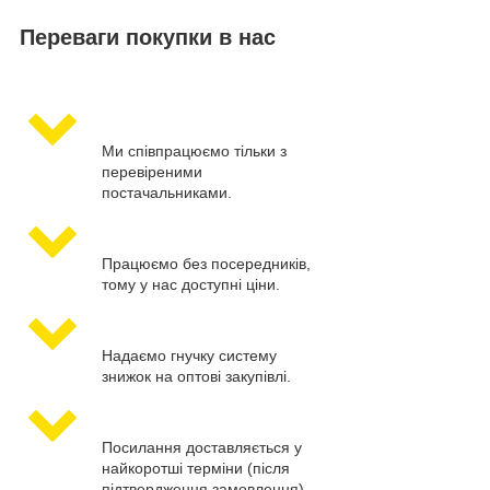
Переваги покупки в нас
Ми співпрацюємо тільки з
перевіреними
постачальниками.
Працюємо без посередників,
тому у нас доступні ціни.
Надаємо гнучку систему
знижок на оптові закупівлі.
Посилання доставляється у
найкоротші терміни (після
підтвердження замовлення).