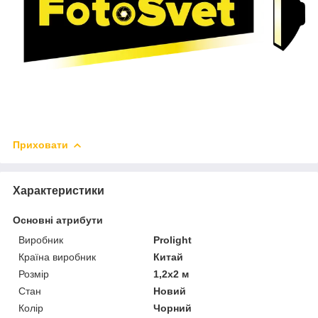
Приховати
Характеристики
Основні атрибути
Виробник
Prolight
Країна виробник
Китай
Розмір
1,2х2 м
Стан
Новий
Колір
Чорний