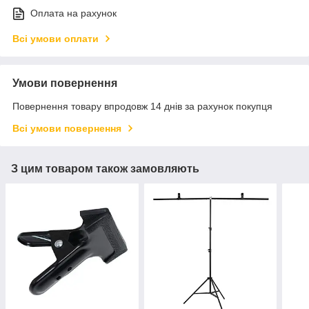
Оплата на рахунок
Всі умови оплати
Умови повернення
Повернення товару впродовж 14 днів за рахунок покупця
Всі умови повернення
З цим товаром також замовляють