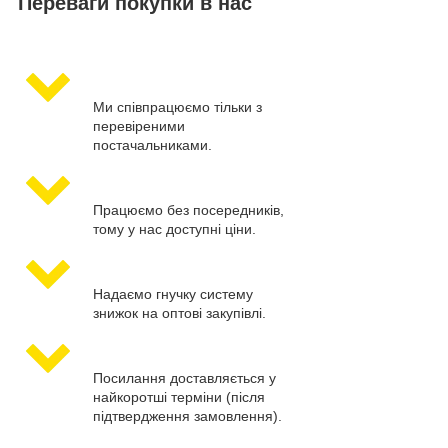
Переваги покупки в нас
Ми співпрацюємо тільки з
перевіреними
постачальниками.
Працюємо без посередників,
тому у нас доступні ціни.
Надаємо гнучку систему
знижок на оптові закупівлі.
Посилання доставляється у
найкоротші терміни (після
підтвердження замовлення).