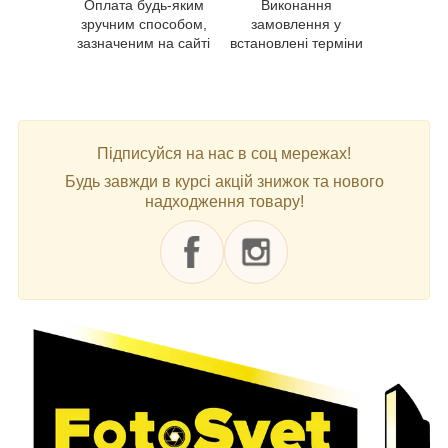
Оплата будь-яким
Виконання
зручним способом,
замовлення у
зазначеним на сайті
встановлені терміни
Підписуйся на нас в соц мережах!
Будь завжди в курсі акцій знижок та нового
надходження товару!