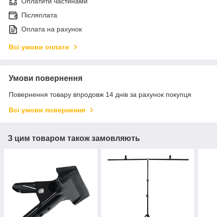
Оплатити частинами
Післяплата
Оплата на рахунок
Всі умови оплати
Умови повернення
Повернення товару впродовж 14 днів за рахунок покупця
Всі умови повернення
З цим товаром також замовляють