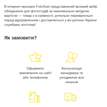
В інтернет-магазині FotoSvet представлений великий вибір
обладнання для фотостудій за максимально вигідною
вартістю — товар є в наявності, ретельно перевіряється
перед відправленням і доставляється у всі регіони України
службами логістики!
Як замовити?
Оформити
Консультація
замовлення на сайті
менеджера та
або телефоном
узгодження всіх
нюансів