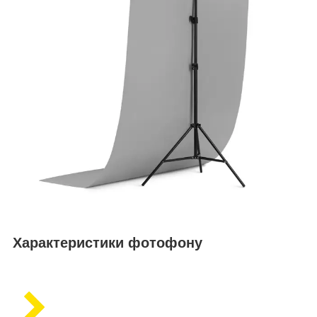
Характеристики фотофону