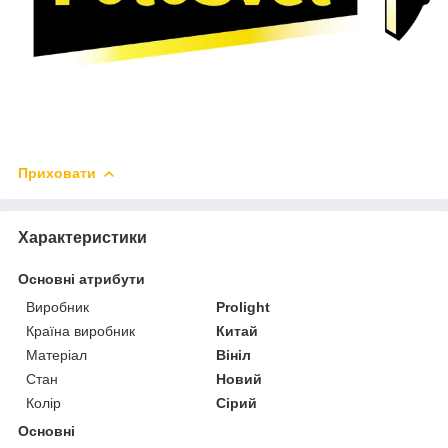
Приховати
Характеристики
Основні атрибути
Виробник
Prolight
Країна виробник
Китай
Матеріал
Вініл
Стан
Новий
Колір
Сірий
Основні