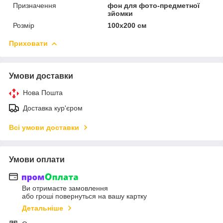
Призначення
фон для фото-предметної
зйомки
Розмір
100х200 см
Приховати
Умови доставки
Нова Пошта
Доставка кур'єром
Всі умови доставки
Умови оплати
Ви отримаєте замовлення
або гроші повернуться на вашу картку
Детальніше