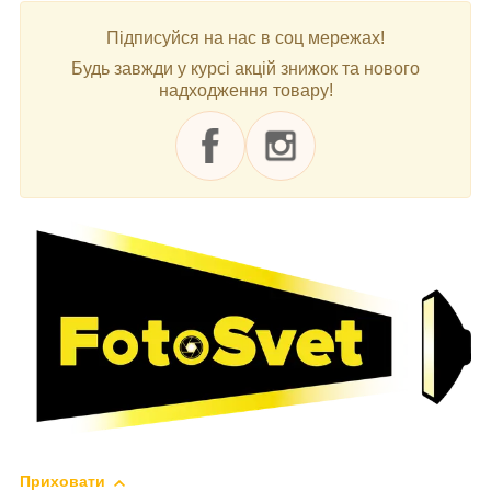
Підписуйся на нас в соц мережах!
Будь завжди у курсі акцій знижок та нового
надходження товару!
Приховати