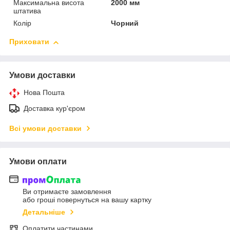
Максимальна висота
2000 мм
штатива
Колір
Чорний
Приховати
Умови доставки
Нова Пошта
Доставка кур'єром
Всі умови доставки
Умови оплати
Ви отримаєте замовлення
або гроші повернуться на вашу картку
Детальніше
Оплатити частинами