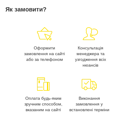
Як замовити?
Оформити
Консультація
замовлення на сайті
менеджера та
або за телефоном
узгодження всіх
нюансів
Оплата будь-яким
Виконання
зручним способом,
замовлення у
вказаним на сайті
встановлені терміни