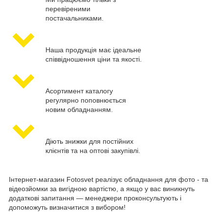
перевіреними
постачальниками.
Наша продукція має ідеальне
співвідношення ціни та якості.
Асортимент каталогу
регулярно поповнюється
новим обладнанням.
Діють знижки для постійних
клієнтів та на оптові закупівлі.
Інтернет-магазин Fotosvet реалізує обладнання для фото - та
відеозйомки за вигідною вартістю, а якщо у вас виникнуть
додаткові запитання — менеджери проконсультують і
допоможуть визначитися з вибором!