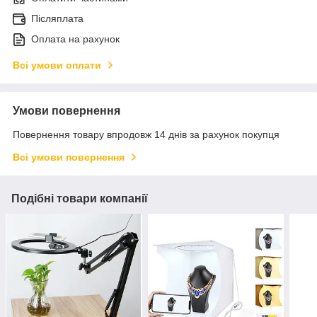
Післяплата
Оплата на рахунок
Всі умови оплати
Умови повернення
Повернення товару впродовж 14 днів за рахунок покупця
Всі умови повернення
Подібні товари компанії