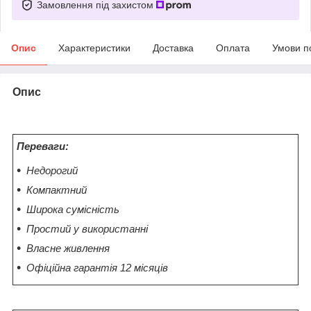
Замовлення під захистом
Опис
Характеристики
Доставка
Оплата
Умови п
Опис
Переваги:
Недорогий
Компактний
Широка сумісність
Простий у використанні
Власне живлення
Офіційна гарантія 12 місяців