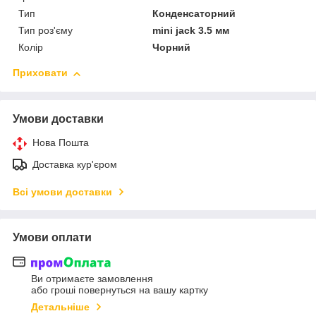
Тип
Конденсаторний
Тип роз'єму
mini jack 3.5 мм
Колір
Чорний
Приховати
Умови доставки
Нова Пошта
Доставка кур'єром
Всі умови доставки
Умови оплати
Ви отримаєте замовлення
або гроші повернуться на вашу картку
Детальніше