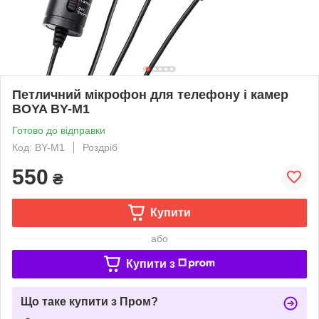
Петличний мікрофон для телефону і камер
BOYA BY-M1
Готово до відправки
Код: BY-M1
Роздріб
550
₴
Купити
або
Купити з
Що таке купити з Пром?