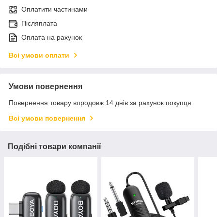
Оплатити частинами
Післяплата
Оплата на рахунок
Всі умови оплати
Умови повернення
Повернення товару впродовж 14 днів за рахунок покупця
Всі умови повернення
Подібні товари компанії