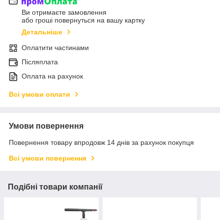
Ви отримаєте замовлення
або гроші повернуться на вашу картку
Детальніше
Оплатити частинами
Післяплата
Оплата на рахунок
Всі умови оплати
Умови повернення
Повернення товару впродовж 14 днів за рахунок покупця
Всі умови повернення
Подібні товари компанії