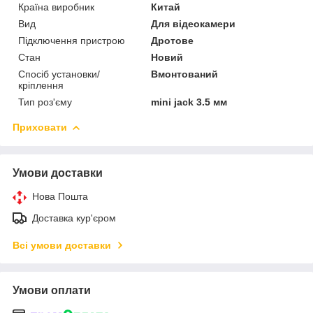
Країна виробник
Китай
Вид
Для відеокамери
Підключення пристрою
Дротове
Стан
Новий
Спосіб установки/
Вмонтований
кріплення
Тип роз'єму
mini jack 3.5 мм
Приховати
Умови доставки
Нова Пошта
Доставка кур'єром
Всі умови доставки
Умови оплати