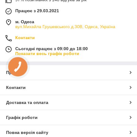
Працює з 29.03.2021
м. Одеса
вул.Михайла Грушевського д.30В, Одеса, Україна
Контакти
Сьогодні працює з 09:00 до 18:00
Показати весь графік роботи
КНОПКА
ЗВ'ЯЗКУ
Про нас
Контакти
Доставка та оплата
Графік роботи
Повна версія сайту