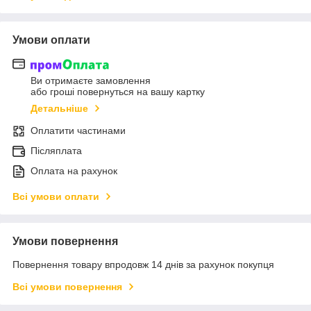
Умови оплати
Ви отримаєте замовлення
або гроші повернуться на вашу картку
Детальніше
Оплатити частинами
Післяплата
Оплата на рахунок
Всі умови оплати
Умови повернення
Повернення товару впродовж 14 днів за рахунок покупця
Всі умови повернення