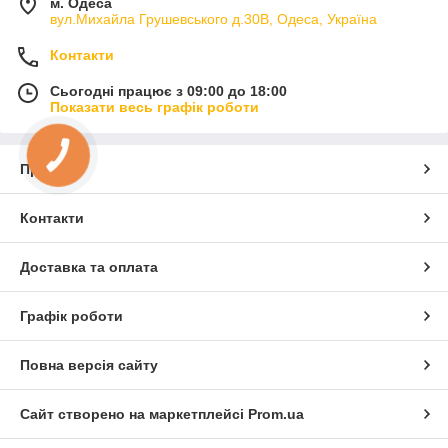
м. Одеса
вул.Михайла Грушевського д.30В, Одеса, Україна
Контакти
Сьогодні працює з 09:00 до 18:00
Показати весь графік роботи
КНОПКА
ЗВ'ЯЗКУ
Про нас
Контакти
Доставка та оплата
Графік роботи
Повна версія сайту
Сайт створено на маркетплейсі
Prom.ua