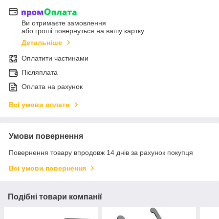
Ви отримаєте замовлення
або гроші повернуться на вашу картку
Детальніше
Оплатити частинами
Післяплата
Оплата на рахунок
Всі умови оплати
Умови повернення
Повернення товару впродовж 14 днів за рахунок покупця
Всі умови повернення
Подібні товари компанії