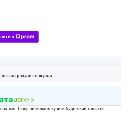
пити з
4 днів
за рахунок покупця
 платежі. Тепер ви можете купити будь-який товар не