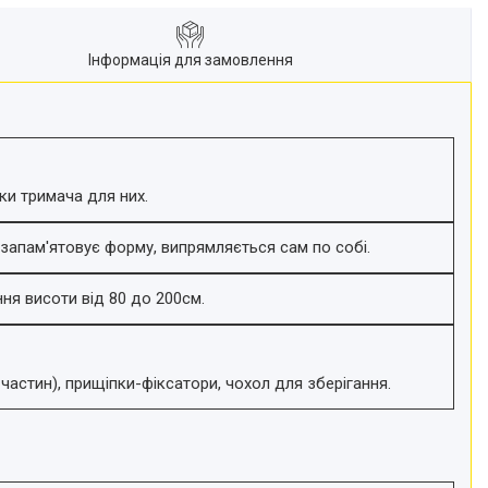
Інформація для замовлення
ки тримача для них.
 запам'ятовує форму, випрямляється сам по собі.
ня висоти від 80 до 200см.
частин), прищіпки-фіксатори, чохол для зберігання.