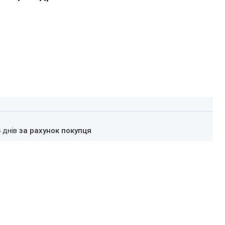
4 днів
за рахунок покупця