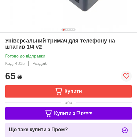
Універсальний тримач для телефону на
штатив 1/4 v2
Готово до відправки
Код: 4815
Роздріб
65
₴
Купити
або
Купити з
Що таке купити з Пром?