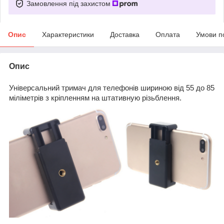
Замовлення під захистом
Опис
Характеристики
Доставка
Оплата
Умови п
Опис
Універсальний тримач для телефонів шириною від 55 до 85
міліметрів з кріпленням на штативную різьблення.