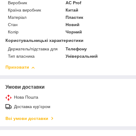
Виробник
AC Prof
Країна виробник
Китай
Матеріал
Пластик
Стан
Новий
Колір
Чорний
Користувальницькі характеристики
Держатель/підставка для
Телефону
Тип власника
Універсальний
Приховати
Умови доставки
Нова Пошта
Доставка кур'єром
Всі умови доставки