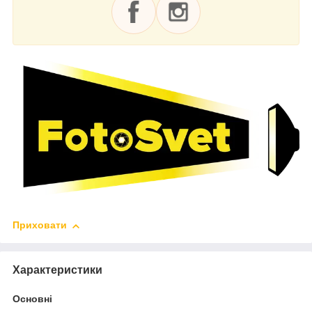
Приховати
Характеристики
Основні