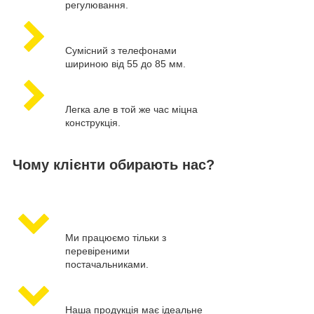
регулювання.
Сумісний з телефонами
шириною від 55 до 85 мм.
Легка але в той же час міцна
конструкція.
Чому клієнти обирають нас?
Ми працюємо тільки з
перевіреними
постачальниками.
Наша продукція має ідеальне