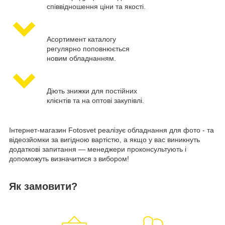
співвідношення ціни та якості.
Асортимент каталогу
регулярно поповнюється
новим обладнанням.
Діють знижки для постійних
клієнтів та на оптові закупівлі.
Інтернет-магазин Fotosvet реалізує обладнання для фото - та
відеозйомки за вигідною вартістю, а якщо у вас виникнуть
додаткові запитання — менеджери проконсультують і
допоможуть визначитися з вибором!
Як замовити?