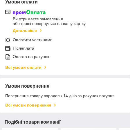
Умови оплати
Ви отримаєте замовлення
або гроші повернуться на вашу картку
Детальніше
Оплатити частинами
Післяплата
Оплата на рахунок
Всі умови оплати
Умови повернення
Повернення товару впродовж 14 днів за рахунок покупця
Всі умови повернення
Подібні товари компанії