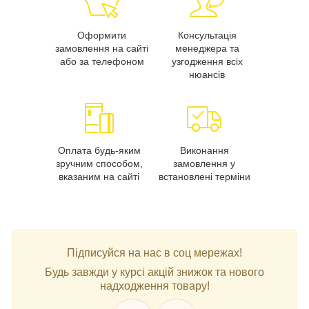
Оформити
Консультація
замовлення на сайті
менеджера та
або за телефоном
узгодження всіх
нюансів
Оплата будь-яким
Виконання
зручним способом,
замовлення у
вказаним на сайті
встановлені терміни
Підписуйся на нас в соц мережах!
Будь завжди у курсі акцій знижок та нового
надходження товару!