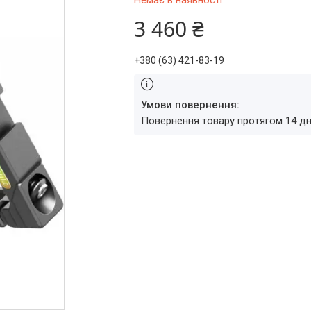
Немає в наявності
3 460 ₴
+380 (63) 421-83-19
повернення товару протягом 14 д