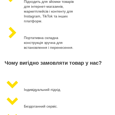
Підходить для зйомки товарів
для інтернет-магазинів,
маркетплейсів і контенту для
Instagram, TikTok та інших
платформ.
Портативна складна
конструкція зручна для
встановлення і перенесення.
Чому вигідно замовляти товар у нас?
Індивідуальний підхід.
Бездоганний сервіс.