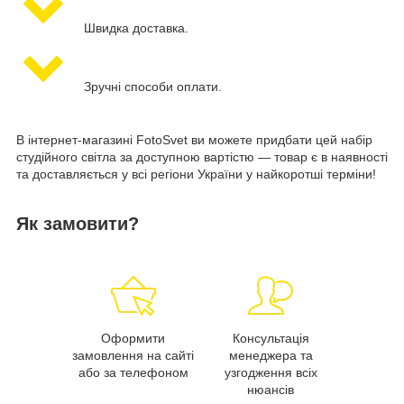
Швидка доставка.
Зручні способи оплати.
В інтернет-магазині FotoSvet ви можете придбати цей набір
студійного світла за доступною вартістю — товар є в наявності
та доставляється у всі регіони України у найкоротші терміни!
Як замовити?
Оформити
Консультація
замовлення на сайті
менеджера та
або за телефоном
узгодження всіх
нюансів