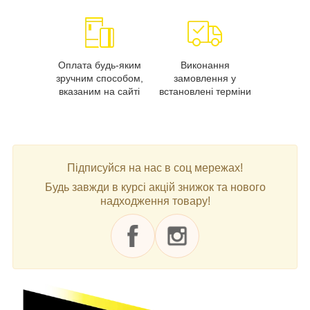
Оплата будь-яким
Виконання
зручним способом,
замовлення у
вказаним на сайті
встановлені терміни
Підписуйся на нас в соц мережах!
Будь завжди в курсі акцій знижок та нового
надходження товару!