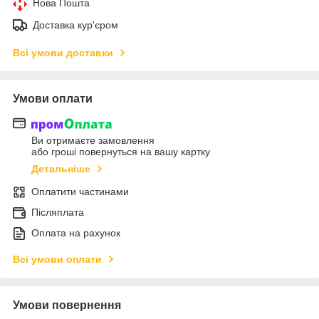
Нова Пошта
Доставка кур'єром
Всі умови доставки
Умови оплати
Ви отримаєте замовлення
або гроші повернуться на вашу картку
Детальніше
Оплатити частинами
Післяплата
Оплата на рахунок
Всі умови оплати
Умови повернення