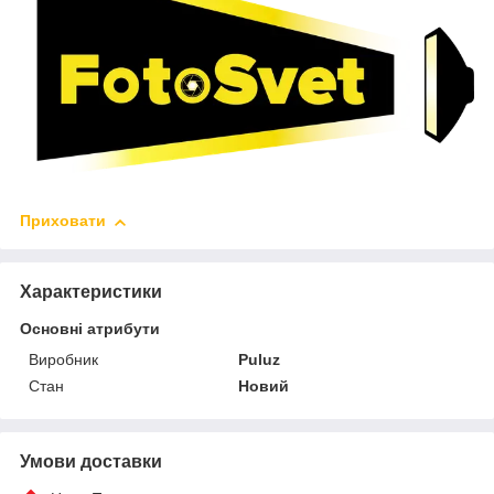
Приховати
Характеристики
Основні атрибути
Виробник
Puluz
Стан
Новий
Умови доставки